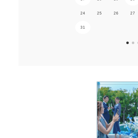
24
25
26
27
31