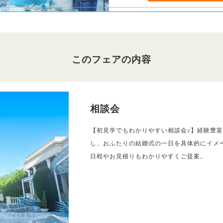
このフェアの内容
相談会
【初見学でもわかりやすい相談会♪】経験豊
し、おふたりの結婚式の一日を具体的にイメ
日程やお見積りもわかりやすくご提案。