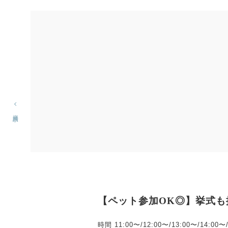
資料請求
【ペット参加OK◎】挙式
時間
11:00〜/12:00〜/13:00〜/14:00〜