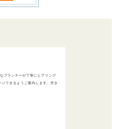
富なプランナーが丁寧にヒアリング
ージできるようご案内します。空き