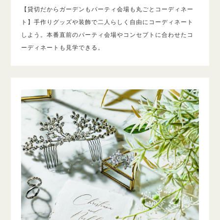
【貸切だからガーデンもパーティ会場も丸ごとコーディネー
ト】手作りグッズや装飾で二人らしく自由にコーディネート
しよう。本番直前のパーティ会場やコンセプトに合わせたコ
ーディネートも見学できる。