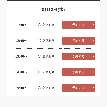
8月13日(木)
11:00〜
◯ 空席あり
予約する
12:00〜
◯ 空席あり
予約する
13:00〜
◯ 空席あり
予約する
14:00〜
◯ 空席あり
予約する
15:00〜
◯ 空席あり
予約する