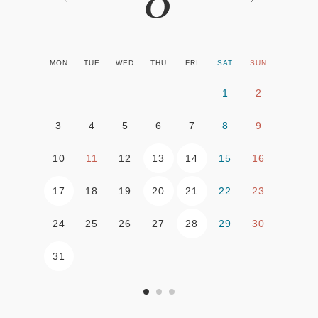
MON
TUE
WED
THU
FRI
SAT
SUN
1
2
3
4
5
6
7
8
9
13
14
10
11
12
15
16
17
20
21
18
19
22
23
28
24
25
26
27
29
30
31