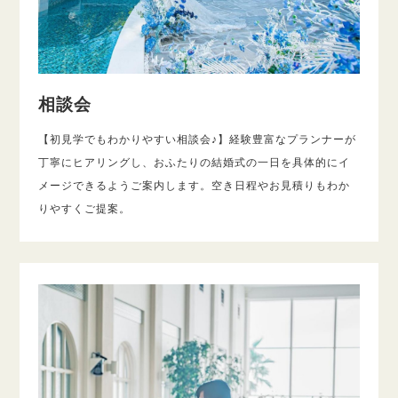
相談会
【初見学でもわかりやすい相談会♪】経験豊富なプランナーが
丁寧にヒアリングし、おふたりの結婚式の一日を具体的にイ
メージできるようご案内します。空き日程やお見積りもわか
りやすくご提案。