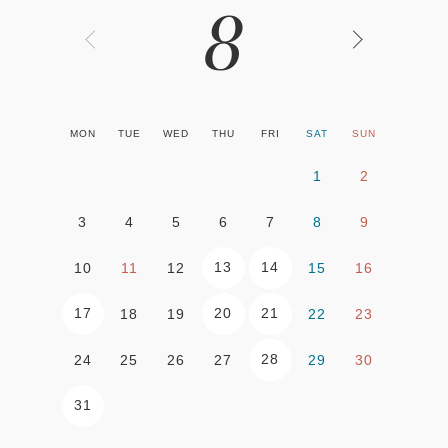
8
MON
TUE
WED
THU
FRI
SAT
SUN
1
2
3
4
5
6
7
8
9
13
14
10
11
12
15
16
17
20
21
18
19
22
23
28
24
25
26
27
29
30
31