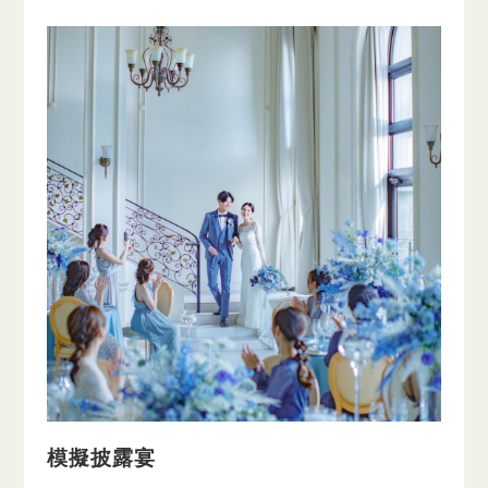
模擬披露宴