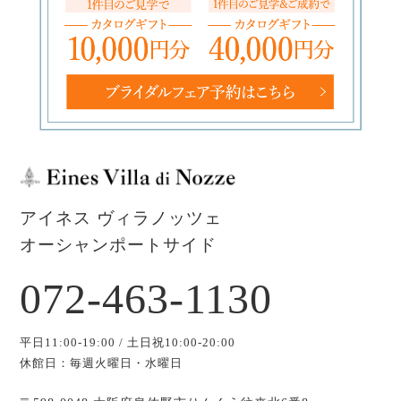
アイネス ヴィラノッツェ
オーシャンポートサイド
072-463-1130
平日11:00-19:00 / 土日祝10:00-20:00
休館日：毎週火曜日・水曜日