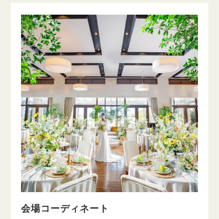
会場コーディネート