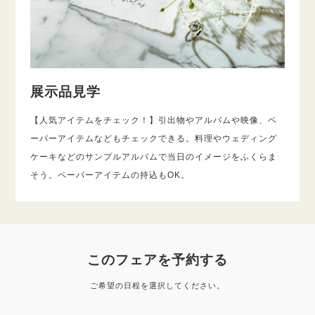
展示品見学
【人気アイテムをチェック！】引出物やアルバムや映像、ペ
ーパーアイテムなどもチェックできる。料理やウェディング
ケーキなどのサンプルアルバムで当日のイメージをふくらま
そう。ペーパーアイテムの持込もOK。
このフェアを予約する
ご希望の日程を選択してください。