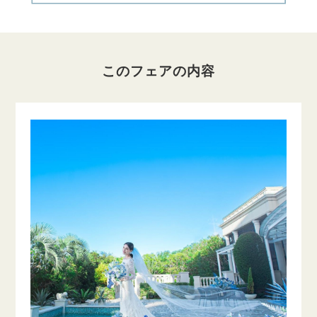
このフェアの内容