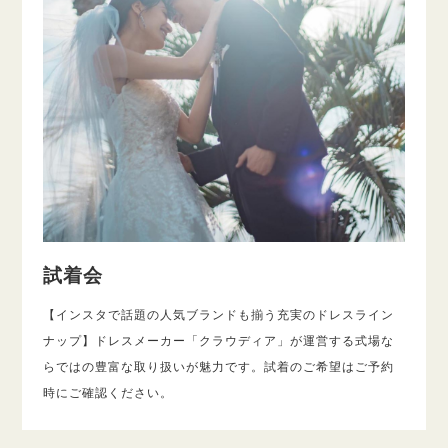
試着会
【インスタで話題の人気ブランドも揃う充実のドレスライン
ナップ】ドレスメーカー「クラウディア」が運営する式場な
らではの豊富な取り扱いが魅力です。試着のご希望はご予約
時にご確認ください。