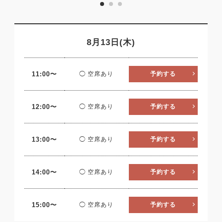
8月13日(木)
11:00〜
◯ 空席あり
予約する
12:00〜
◯ 空席あり
予約する
13:00〜
◯ 空席あり
予約する
14:00〜
◯ 空席あり
予約する
15:00〜
◯ 空席あり
予約する