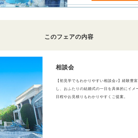
このフェアの内容
相談会
【初見学でもわかりやすい相談会♪】経験豊
し、おふたりの結婚式の一日を具体的にイメ
日程やお見積りもわかりやすくご提案。