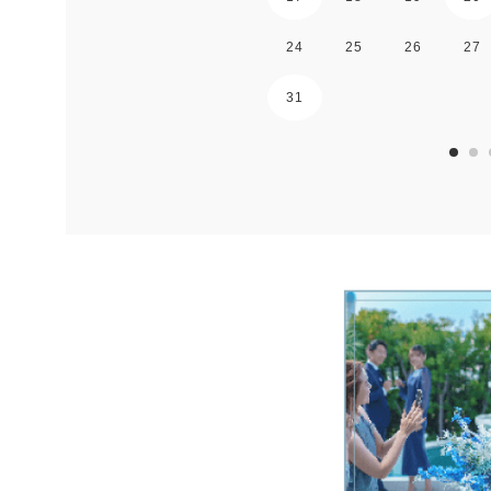
24
25
26
27
31