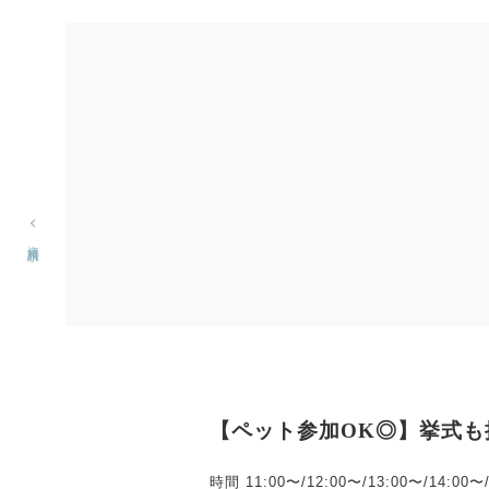
資料請求
【ペット参加OK◎】挙式
時間
11:00〜/12:00〜/13:00〜/14:00〜