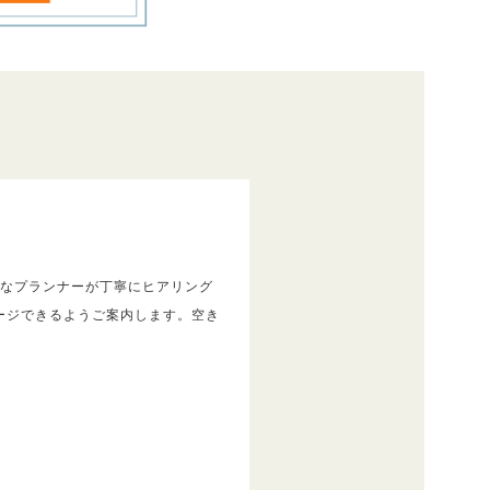
富なプランナーが丁寧にヒアリング
ージできるようご案内します。空き