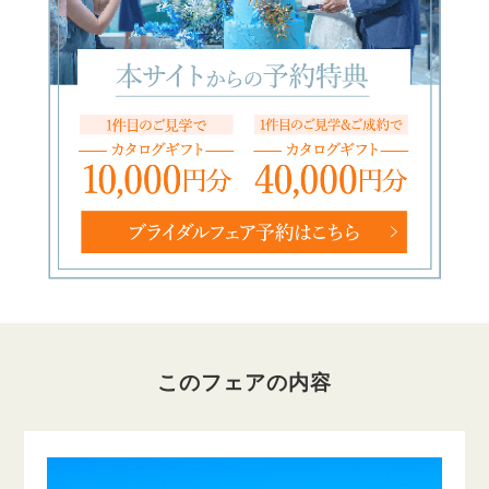
このフェアの内容