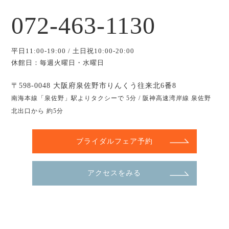
072-463-1130
平日11:00-19:00 / 土日祝10:00-20:00
休館日：毎週火曜日・水曜日
〒598-0048 大阪府泉佐野市りんくう往来北6番8
南海本線「泉佐野」駅よりタクシーで 5分 / 阪神高速湾岸線 泉佐野
北出口から 約5分
ブライダルフェア予約
アクセスをみる