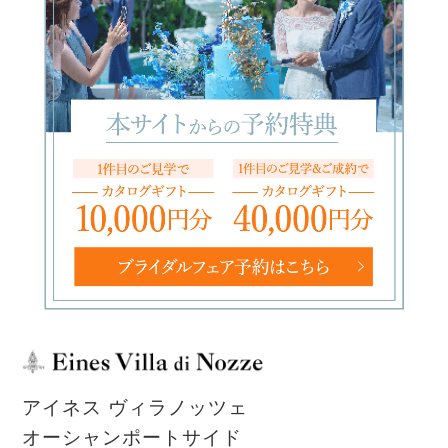
アイネス ヴィラノッツェ
オーシャンポートサイド