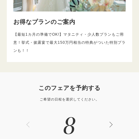
お得なプランのご案内
【最短1カ月の準備でOK!】マタニティ・少人数プランもご用
意！挙式・披露宴で最大150万円相当の特典がついた特別プラ
ンも！！
このフェアを予約する
ご希望の日程を選択してください。
8