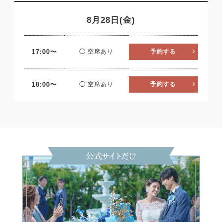
8月28日(金)
17:00〜
◯ 空席あり
予約する
18:00〜
◯ 空席あり
予約する