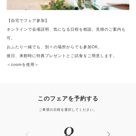
【自宅でフェア参加】
オンラインで会場説明、気になる日程を相談。見積のご案内も
可。
おふたり一緒でも、別々の場所からでも参加OK。
後日、来館時に特典プレゼントとご試食をご用意します。
＜zoomを使用＞
このフェアを予約する
ご希望の日程を選択してください。
8