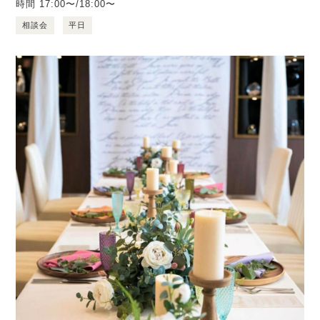
時間
17:00〜/18:00〜
相談会
平日