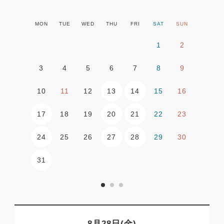
MON
TUE
WED
THU
FRI
SAT
SUN
1
2
3
4
5
6
7
8
9
13
14
10
11
12
15
16
17
20
21
18
19
22
23
24
27
28
25
26
29
30
31
8月28日(金)