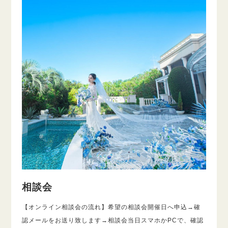
相談会
【オンライン相談会の流れ】希望の相談会開催日へ申込→確
認メールをお送り致します→相談会当日スマホかPCで、確認