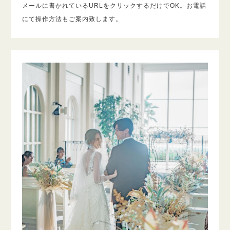
メールに書かれているURLをクリックするだけでOK。お電話
にて操作方法もご案内致します。