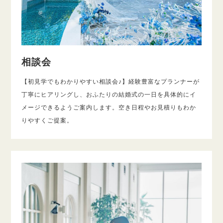
相談会
【初見学でもわかりやすい相談会♪】経験豊富なプランナーが
丁寧にヒアリングし、おふたりの結婚式の一日を具体的にイ
メージできるようご案内します。空き日程やお見積りもわか
りやすくご提案。