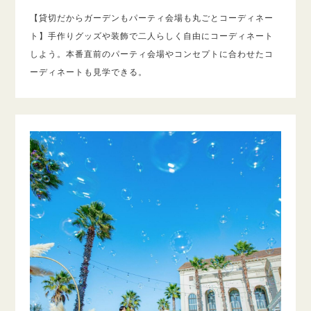
【貸切だからガーデンもパーティ会場も丸ごとコーディネー
ト】手作りグッズや装飾で二人らしく自由にコーディネート
しよう。本番直前のパーティ会場やコンセプトに合わせたコ
ーディネートも見学できる。