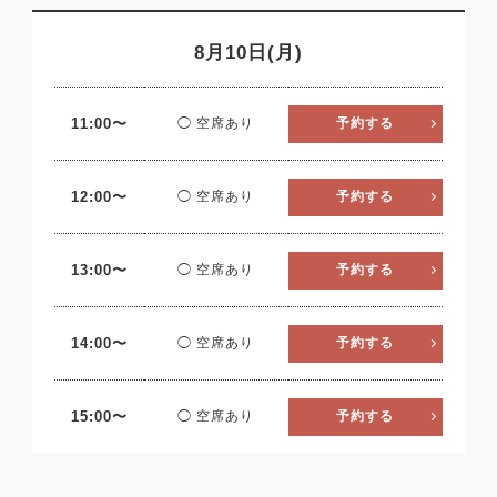
8月10日(月)
11:00〜
◯ 空席あり
予約する
12:00〜
◯ 空席あり
予約する
13:00〜
◯ 空席あり
予約する
14:00〜
◯ 空席あり
予約する
15:00〜
◯ 空席あり
予約する