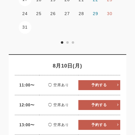
24
25
26
27
28
29
30
31
8月10日(月)
11:00〜
◯ 空席あり
予約する
12:00〜
◯ 空席あり
予約する
13:00〜
◯ 空席あり
予約する