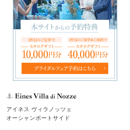
アイネス ヴィラノッツェ
オーシャンポートサイド