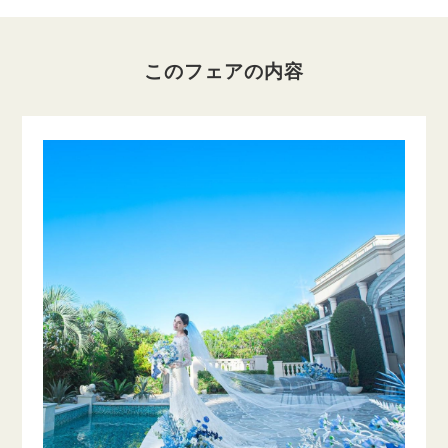
このフェアの内容