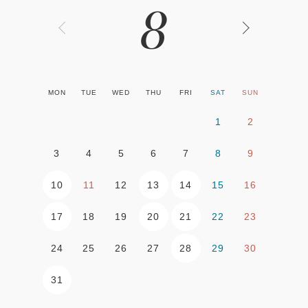
8
MON
TUE
WED
THU
FRI
SAT
SUN
1
2
3
4
5
6
7
8
9
10
13
14
11
12
15
16
17
20
21
18
19
22
23
28
24
25
26
27
29
30
31