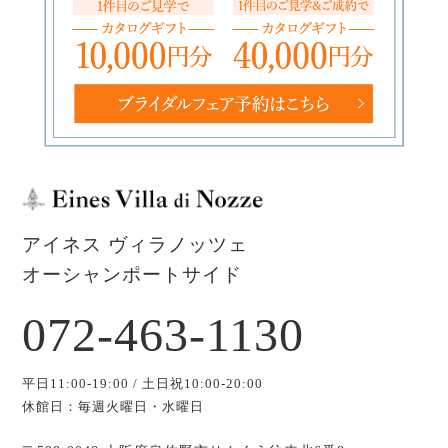
アイネス ヴィラノッツェ
オーシャンポートサイド
072-463-1130
平日11:00-19:00 / 土日祝10:00-20:00
休館日：毎週火曜日・水曜日