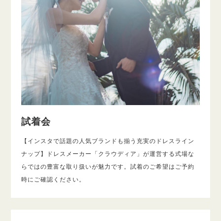
試着会
【インスタで話題の人気ブランドも揃う充実のドレスライン
ナップ】ドレスメーカー「クラウディア」が運営する式場な
らではの豊富な取り扱いが魅力です。試着のご希望はご予約
時にご確認ください。