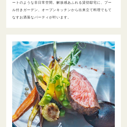
ートのような非日常空間。解放感あふれる貸切邸宅に、プー
ル付きガーデン、オープンキッチンから出来立て料理でもて
なすお洒落なパーティが叶います。