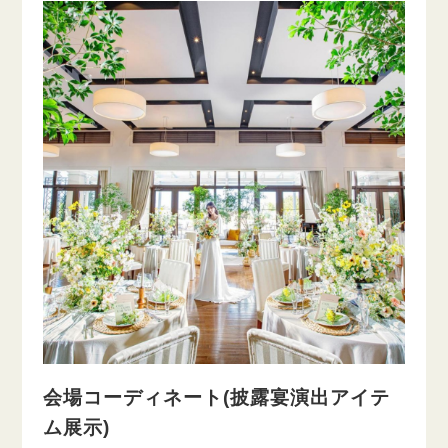
会場コーディネート(披露宴演出アイテ
ム展示)