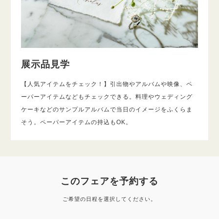
展示品見学
【人気アイテムをチェック！】引出物やアルバムや映像、ペ
ーパーアイテムなどもチェックできる。料理やウェディング
ケーキなどのサンプルアルバムで当日のイメージをふくらま
そう。ペーパーアイテムの持込もOK。
このフェアを予約する
ご希望の日程を選択してください。