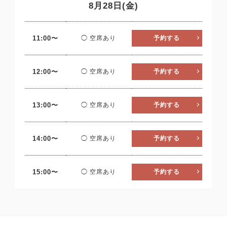
8月28日(金)
11:00〜
◯ 空席あり
予約する
12:00〜
◯ 空席あり
予約する
13:00〜
◯ 空席あり
予約する
14:00〜
◯ 空席あり
予約する
15:00〜
◯ 空席あり
予約する