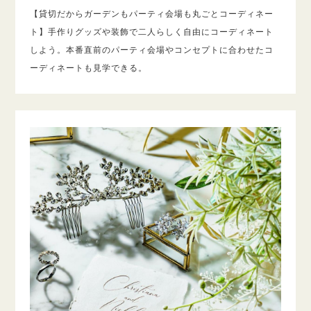
【貸切だからガーデンもパーティ会場も丸ごとコーディネー
ト】手作りグッズや装飾で二人らしく自由にコーディネート
しよう。本番直前のパーティ会場やコンセプトに合わせたコ
ーディネートも見学できる。