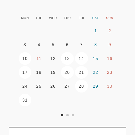
MON
TUE
WED
THU
FRI
SAT
SUN
1
2
3
4
5
6
7
8
9
10
13
14
11
12
15
16
17
20
21
18
19
22
23
28
24
25
26
27
29
30
31