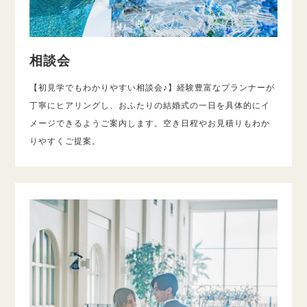
相談会
【初見学でもわかりやすい相談会♪】経験豊富なプランナーが
丁寧にヒアリングし、おふたりの結婚式の一日を具体的にイ
メージできるようご案内します。空き日程やお見積りもわか
りやすくご提案。