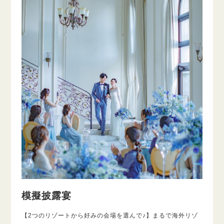
模擬披露宴
【2つのリゾートから好みの会場を選んで♪】まるで海外リゾ