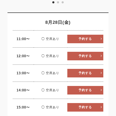
8月28日(金)
11:00〜
◯ 空席あり
予約する
12:00〜
◯ 空席あり
予約する
13:00〜
◯ 空席あり
予約する
14:00〜
◯ 空席あり
予約する
15:00〜
◯ 空席あり
予約する