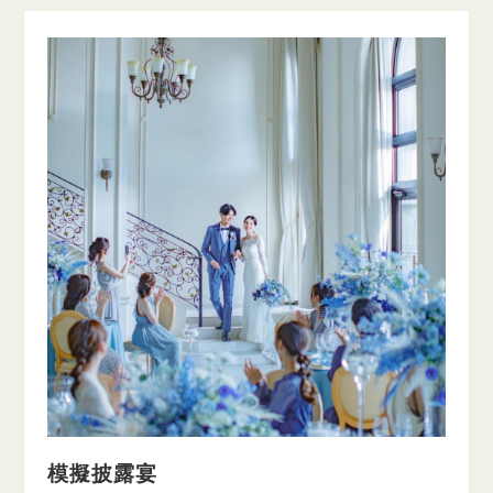
模擬披露宴