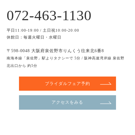
072-463-1130
平日11:00-19:00 / 土日祝10:00-20:00
休館日：毎週火曜日・水曜日
〒598-0048 大阪府泉佐野市りんくう往来北6番8
南海本線「泉佐野」駅よりタクシーで 5分 / 阪神高速湾岸線 泉佐野
北出口から 約5分
ブライダルフェア予約
アクセスをみる