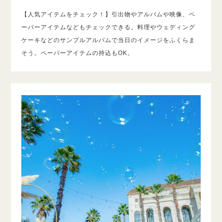
【人気アイテムをチェック！】引出物やアルバムや映像、ペ
ーパーアイテムなどもチェックできる。料理やウェディング
ケーキなどのサンプルアルバムで当日のイメージをふくらま
そう。ペーパーアイテムの持込もOK。