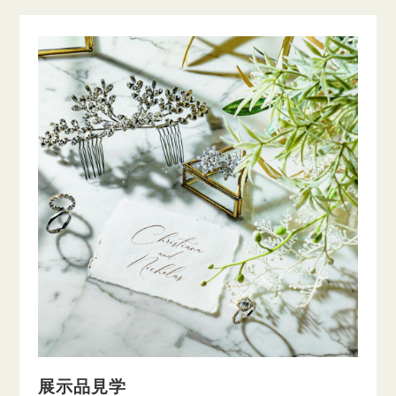
展示品見学