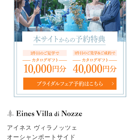
アイネス ヴィラノッツェ
オーシャンポートサイド