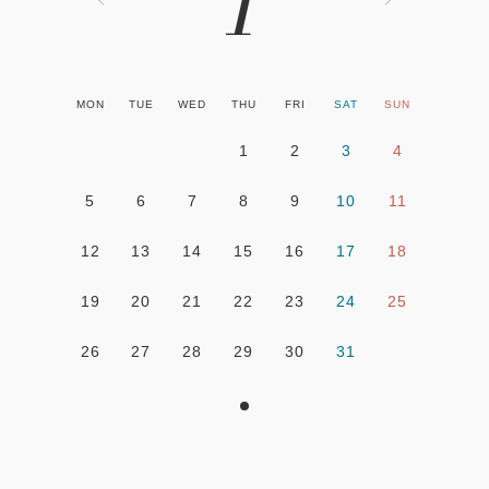
1
MON
TUE
WED
THU
FRI
SAT
SUN
1
2
3
4
5
6
7
8
9
10
11
12
13
14
15
16
17
18
19
20
21
22
23
24
25
26
27
28
29
30
31