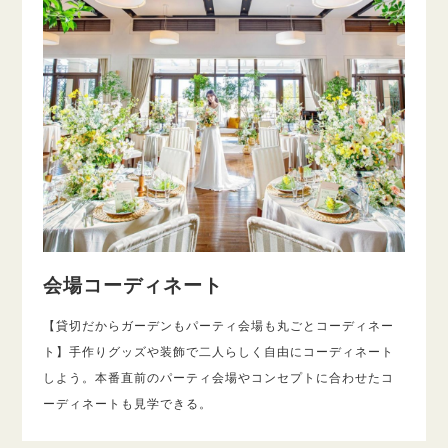
会場コーディネート
【貸切だからガーデンもパーティ会場も丸ごとコーディネー
ト】手作りグッズや装飾で二人らしく自由にコーディネート
しよう。本番直前のパーティ会場やコンセプトに合わせたコ
ーディネートも見学できる。