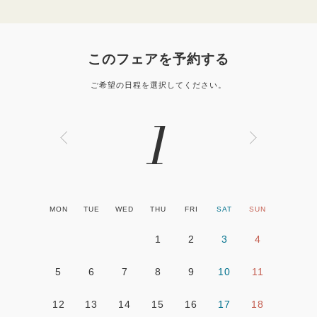
このフェアを予約する
ご希望の日程を選択してください。
1
MON
TUE
WED
THU
FRI
SAT
SUN
1
2
3
4
5
6
7
8
9
10
11
12
13
14
15
16
17
18