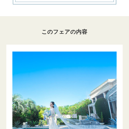
このフェアの内容