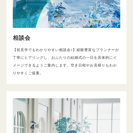
相談会
【初見学でもわかりやすい相談会♪】経験豊富なプランナーが
丁寧にヒアリングし、おふたりの結婚式の一日を具体的にイ
メージできるようご案内します。空き日程やお見積りもわか
りやすくご提案。