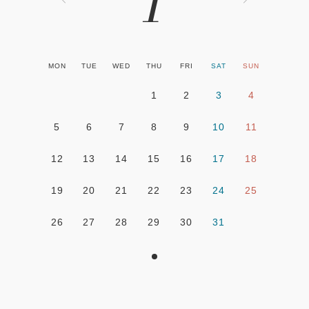
1
MON
TUE
WED
THU
FRI
SAT
SUN
1
2
3
4
5
6
7
8
9
10
11
12
13
14
15
16
17
18
19
20
21
22
23
24
25
26
27
28
29
30
31