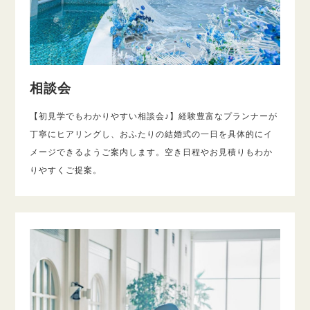
相談会
【初見学でもわかりやすい相談会♪】経験豊富なプランナーが
丁寧にヒアリングし、おふたりの結婚式の一日を具体的にイ
メージできるようご案内します。空き日程やお見積りもわか
りやすくご提案。