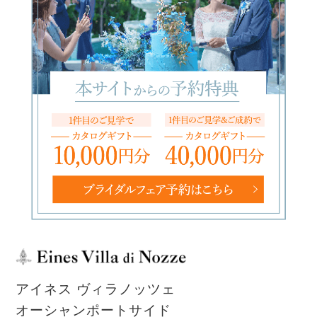
アイネス ヴィラノッツェ
オーシャンポートサイド