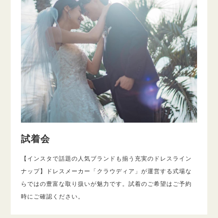
試着会
【インスタで話題の人気ブランドも揃う充実のドレスライン
ナップ】ドレスメーカー「クラウディア」が運営する式場な
らではの豊富な取り扱いが魅力です。試着のご希望はご予約
時にご確認ください。