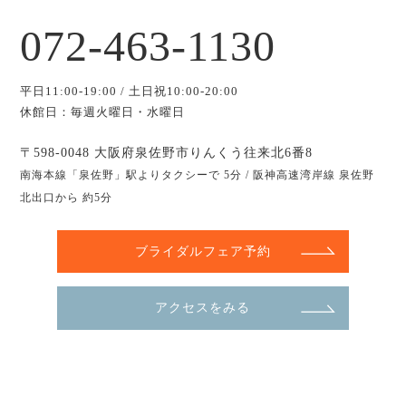
072-463-1130
平日11:00-19:00 / 土日祝10:00-20:00
休館日：毎週火曜日・水曜日
〒598-0048 大阪府泉佐野市りんくう往来北6番8
南海本線「泉佐野」駅よりタクシーで 5分 / 阪神高速湾岸線 泉佐野
北出口から 約5分
ブライダルフェア予約
アクセスをみる