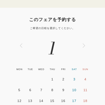
このフェアを予約する
ご希望の日程を選択してください。
1
MON
TUE
WED
THU
FRI
SAT
SUN
1
2
3
4
5
6
7
8
9
10
11
12
13
14
15
16
17
18