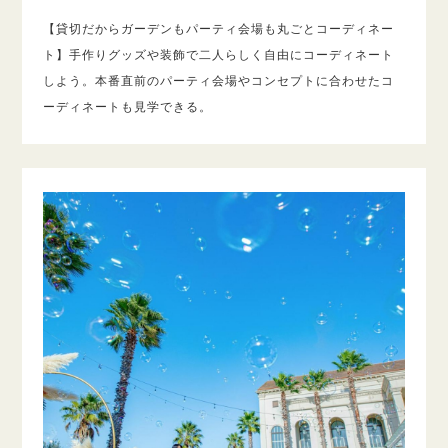
【貸切だからガーデンもパーティ会場も丸ごとコーディネー
ト】手作りグッズや装飾で二人らしく自由にコーディネート
しよう。本番直前のパーティ会場やコンセプトに合わせたコ
ーディネートも見学できる。