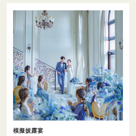
模擬披露宴