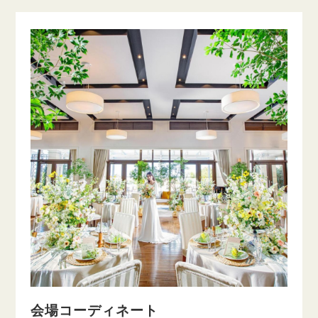
会場コーディネート