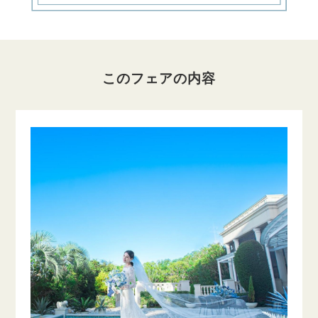
このフェアの内容