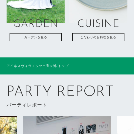
GARDEN
CUISINE
ガーデンを見る
こだわりのお料理を見る
アイネスヴィラノッツェ宝ヶ池 トップ
PARTY REPORT
パーティレポート