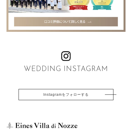
WEDDING INSTAGRAM
Instagramをフォローする