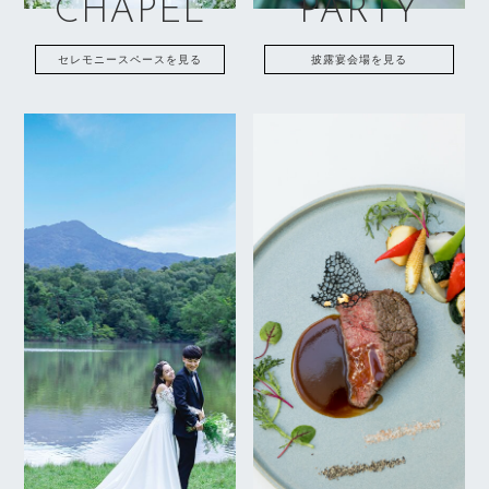
CHAPEL
PARTY
セレモニースペースを見る
披露宴会場を見る