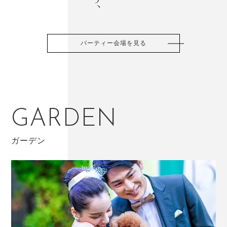
パーティー会場を見る
GARDEN
ガーデン