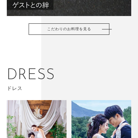
こだわりのお料理を見る
DRESS
ドレス