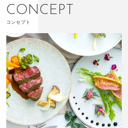
CONCEPT
コンセプト