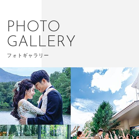
PHOTO
GALLERY
フォトギャラリー