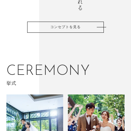
コンセプトを見る
CEREMONY
挙式