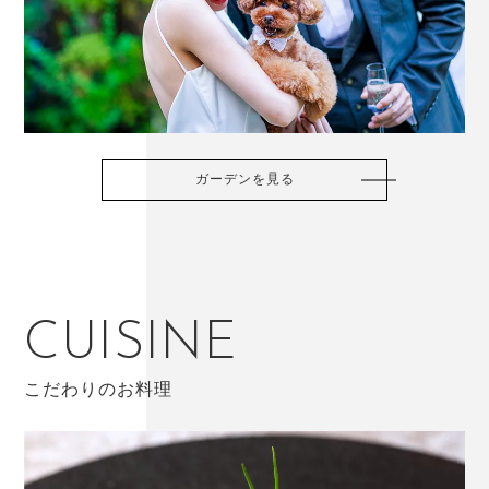
ガーデンを見る
CUISINE
こだわりのお料理