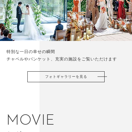
特別な一日の幸せの瞬間
チャペルやバンケット、充実の施設をご覧いただけます
フォトギャラリーを見る
MOVIE