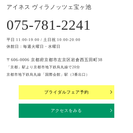
アイネス ヴィラノッツェ宝ヶ池
075-781-2241
平日 11:00-19:00 / 土日祝 10:00-20:00
休館日：毎週火曜日・水曜日
〒606-0006 京都府京都市左京区岩倉西五田町38
「京都」駅より京都市地下鉄烏丸線で20分
京都市地下鉄烏丸線「国際会館」駅（3番出口）
ブライダルフェア予約
アクセスをみる