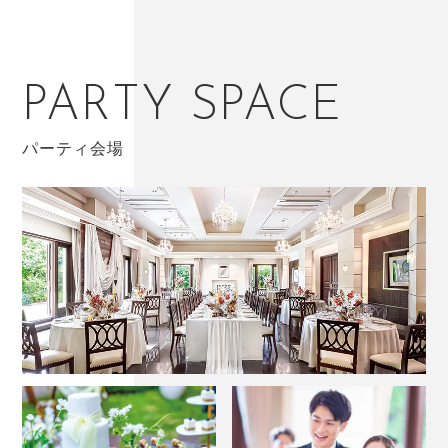
PARTY SPACE
パーティ会場