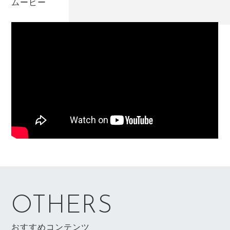
ムービー
OTHERS
おすすめコンテンツ