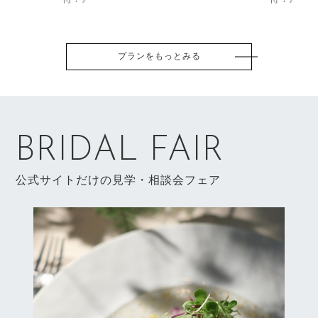
プランをもっとみる
BRIDAL FAIR
公式サイトだけの見学・相談会フェア