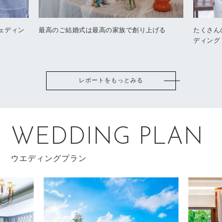
ェディン
最高のご結婚式は最高の家族で創り上げる
たくさん
ディング
レポートをもっとみる
WEDDING PLAN
ウエディングプラン