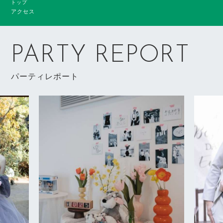
トップ
アクセス
PARTY REPORT
パーティレポート