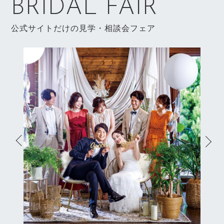
BRIDAL FAIR
公式サイトだけの見学・相談会フェア