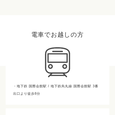
電車でお越しの方
・地下鉄 国際会館駅 / 地下鉄烏丸線 国際会館駅 3番
出口より徒歩8分