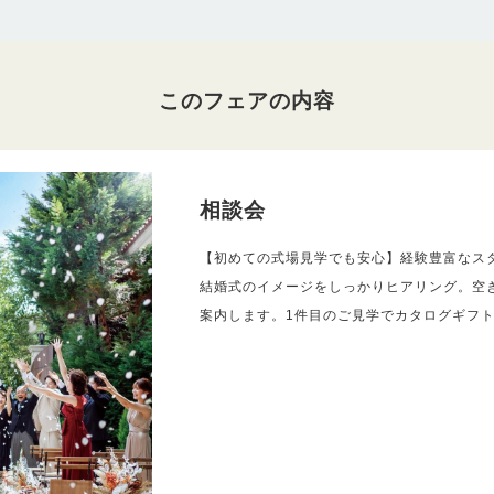
このフェアの内容
相談会
【初めての式場見学でも安心】経験豊富なス
結婚式のイメージをしっかりヒアリング。空
案内します。1件目のご見学でカタログギフ