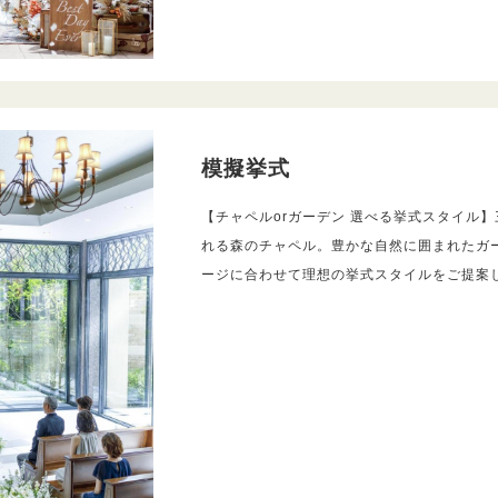
模擬挙式
【チャペルorガーデン 選べる挙式スタイル
れる森のチャペル。豊かな自然に囲まれたガ
ージに合わせて理想の挙式スタイルをご提案