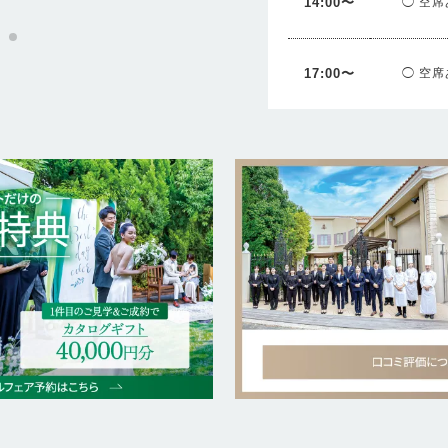
14:00〜
◯ 空席
17:00〜
◯ 空席