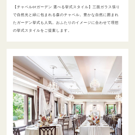
【チャペルorガーデン 選べる挙式スタイル】三面ガラス張り
で自然光と緑に包まれる森のチャペル。豊かな自然に囲まれ
たガーデン挙式も人気。おふたりのイメージに合わせて理想
の挙式スタイルをご提案します。