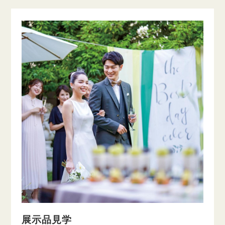
展示品見学