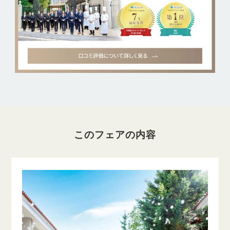
このフェアの内容