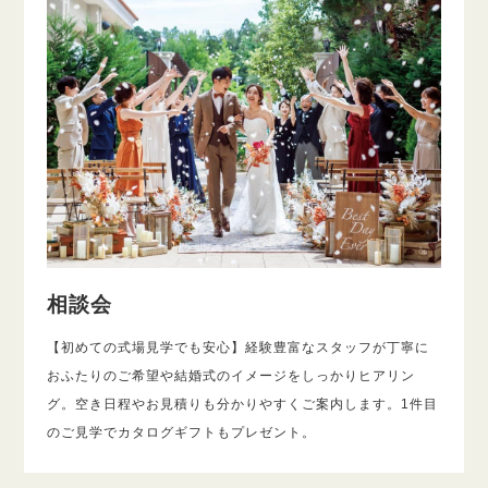
相談会
【初めての式場見学でも安心】経験豊富なスタッフが丁寧に
おふたりのご希望や結婚式のイメージをしっかりヒアリン
グ。空き日程やお見積りも分かりやすくご案内します。1件目
のご見学でカタログギフトもプレゼント。