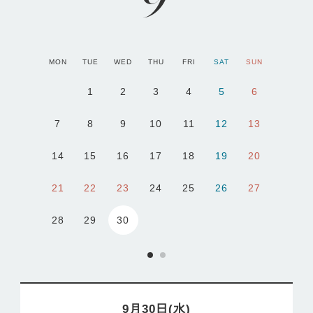
MON
TUE
WED
THU
FRI
SAT
SUN
1
2
3
4
5
6
7
8
9
10
11
12
13
14
15
16
17
18
19
20
21
22
23
24
25
26
27
30
28
29
9月30日(水)