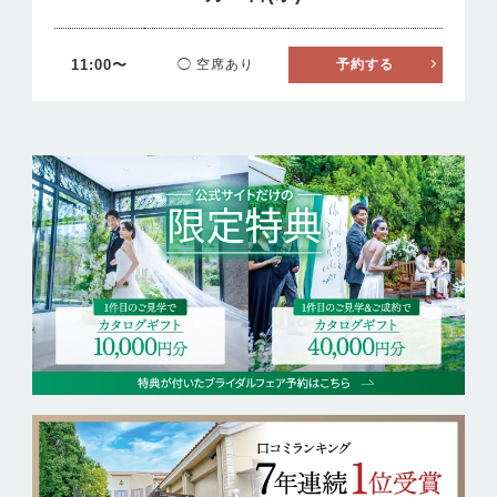
11:00〜
◯ 空席あり
予約する