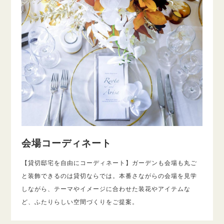
会場コーディネート
【貸切邸宅を自由にコーディネート】ガーデンも会場も丸ご
と装飾できるのは貸切ならでは。本番さながらの会場を見学
しながら、テーマやイメージに合わせた装花やアイテムな
ど、ふたりらしい空間づくりをご提案。