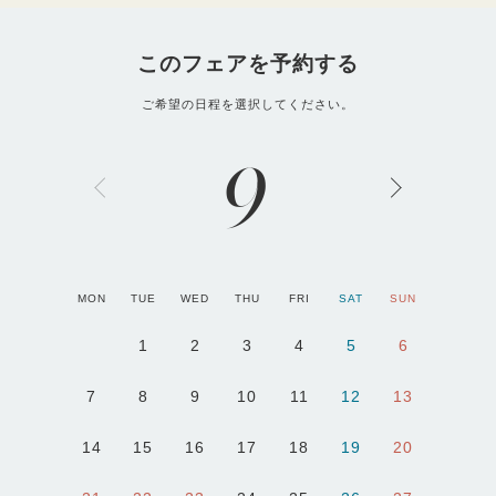
このフェアを予約する
ご希望の日程を選択してください。
9
MON
TUE
WED
THU
FRI
SAT
SUN
1
2
3
4
5
6
7
8
9
10
11
12
13
14
15
16
17
18
19
20