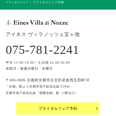
ブライダルフェア詳細
ブライダルフェア
アイネス ヴィラノッツェ宝ヶ池
075-781-2241
平日 11:00-19:00 / 土日祝 10:00-20:00
休館日：毎週火曜日・水曜日
〒606-0006 京都府京都市左京区岩倉西五田町38
「京都」駅より京都市地下鉄烏丸線で20分
京都市地下鉄烏丸線「国際会館」駅（3番出口）
ブライダルフェア予約