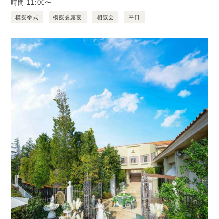
時間
11:00〜
模擬挙式
模擬披露宴
相談会
平日