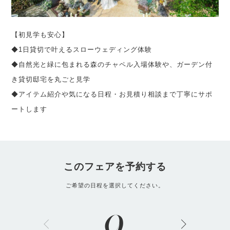
【初見学も安心】
◆1日貸切で叶えるスローウェディング体験
◆自然光と緑に包まれる森のチャペル入場体験や、ガーデン付
き貸切邸宅を丸ごと見学
◆アイテム紹介や気になる日程・お見積り相談まで丁寧にサポ
ートします
このフェアを予約する
ご希望の日程を選択してください。
9