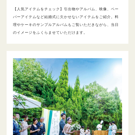
【人気アイテムをチェック】引出物やアルバム、映像、ペー
パーアイテムなど結婚式に欠かせないアイテムをご紹介。料
理やケーキのサンプルアルバムもご覧いただきながら、当日
のイメージをふくらませていただけます。