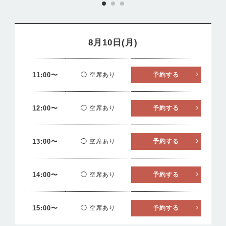
8月10日(月)
11:00〜
◯ 空席あり
予約する
12:00〜
◯ 空席あり
予約する
13:00〜
◯ 空席あり
予約する
14:00〜
◯ 空席あり
予約する
15:00〜
◯ 空席あり
予約する