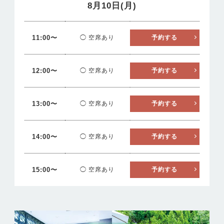
8月10日(月)
11:00〜
◯ 空席あり
予約する
12:00〜
◯ 空席あり
予約する
13:00〜
◯ 空席あり
予約する
14:00〜
◯ 空席あり
予約する
15:00〜
◯ 空席あり
予約する