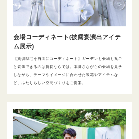
会場コーディネート(披露宴演出アイテ
ム展示)
【貸切邸宅を自由にコーディネート】ガーデンも会場も丸ご
と装飾できるのは貸切ならでは。本番さながらの会場を見学
しながら、テーマやイメージに合わせた装花やアイテムな
ど、ふたりらしい空間づくりをご提案。