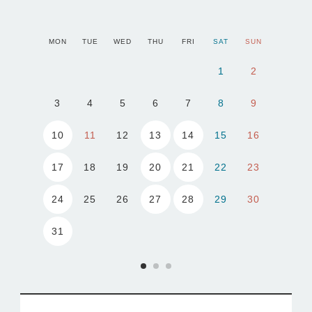
MON
TUE
WED
THU
FRI
SAT
SUN
1
2
3
4
5
6
7
8
9
10
13
14
11
12
15
16
17
20
21
18
19
22
23
24
27
28
25
26
29
30
31