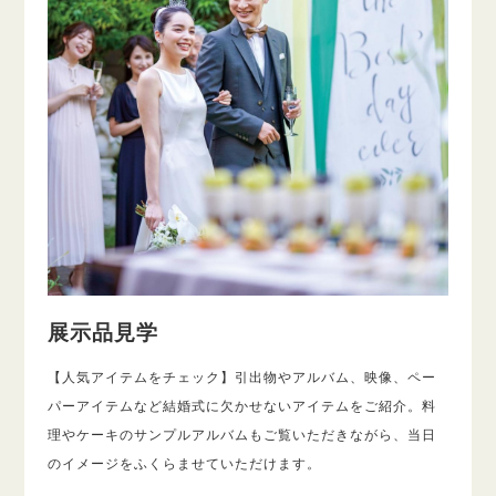
展示品見学
【人気アイテムをチェック】引出物やアルバム、映像、ペー
パーアイテムなど結婚式に欠かせないアイテムをご紹介。料
理やケーキのサンプルアルバムもご覧いただきながら、当日
のイメージをふくらませていただけます。