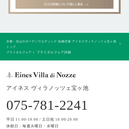
京都・北山のガーデンウエディング 結婚式場 アイネスヴィラノッツェ宝ヶ池
トップ
ブライダルフェア詳細
ブライダルフェア
アイネス ヴィラノッツェ宝ヶ池
075-781-2241
平日 11:00-19:00 / 土日祝 10:00-20:00
休館日：毎週火曜日・水曜日