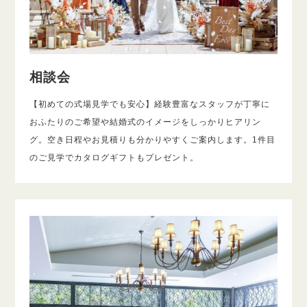
相談会
【初めての式場見学でも安心】経験豊富なスタッフが丁寧に
おふたりのご希望や結婚式のイメージをしっかりヒアリン
グ。空き日程やお見積りも分かりやすくご案内します。1件目
のご見学でカタログギフトもプレゼント。