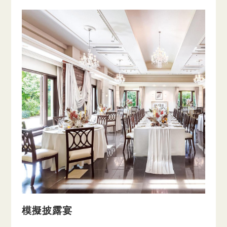
模擬披露宴