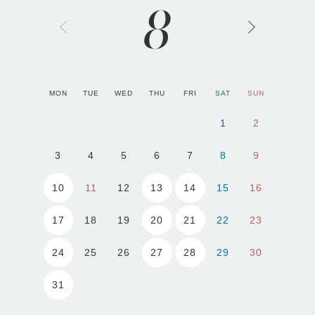
8
MON
TUE
WED
THU
FRI
SAT
SUN
1
2
3
4
5
6
7
8
9
10
13
14
11
12
15
16
17
20
21
18
19
22
23
24
27
28
25
26
29
30
31