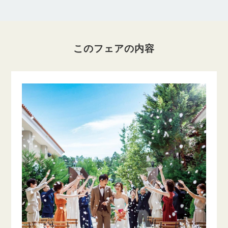
このフェアの内容