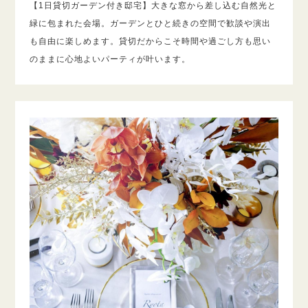
【1日貸切ガーデン付き邸宅】大きな窓から差し込む自然光と
緑に包まれた会場。ガーデンとひと続きの空間で歓談や演出
も自由に楽しめます。貸切だからこそ時間や過ごし方も思い
のままに心地よいパーティが叶います。