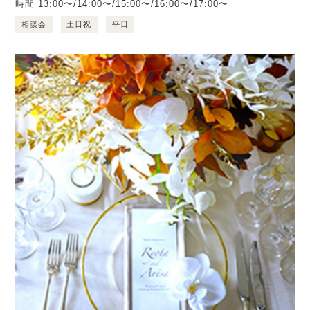
時間
13:00〜/14:00〜/15:00〜/16:00〜/17:00〜
相談会
土日祝
平日