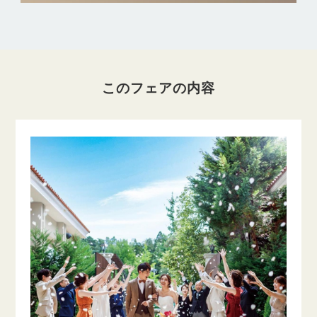
このフェアの内容