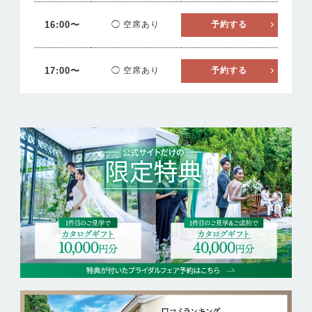
16:00〜
◯ 空席あり
予約する
17:00〜
◯ 空席あり
予約する