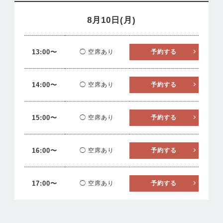
8月10日(月)
13:00〜
◯ 空席あり
予約する
14:00〜
◯ 空席あり
予約する
15:00〜
◯ 空席あり
予約する
16:00〜
◯ 空席あり
予約する
17:00〜
◯ 空席あり
予約する