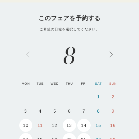
このフェアを予約する
ご希望の日程を選択してください。
8
MON
TUE
WED
THU
FRI
SAT
SUN
1
2
3
4
5
6
7
8
9
10
13
14
11
12
15
16