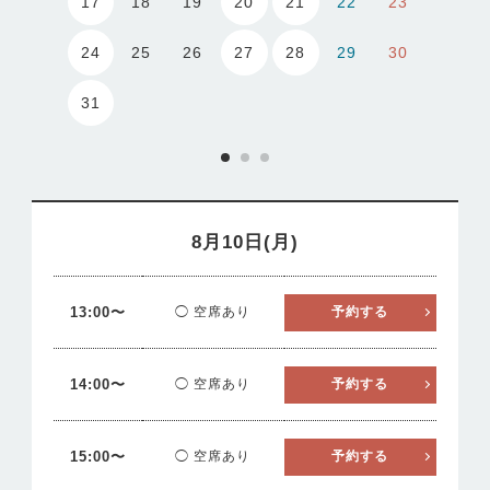
17
20
21
18
19
22
23
24
27
28
25
26
29
30
31
8月10日(月)
13:00〜
◯ 空席あり
予約する
14:00〜
◯ 空席あり
予約する
15:00〜
◯ 空席あり
予約する