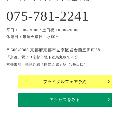
075-781-2241
平日 11:00-19:00 / 土日祝 10:00-20:00
休館日：毎週火曜日・水曜日
〒606-0006 京都府京都市左京区岩倉西五田町38
「京都」駅より京都市地下鉄烏丸線で20分
京都市地下鉄烏丸線「国際会館」駅（3番出口）
ブライダルフェア予約
アクセスをみる