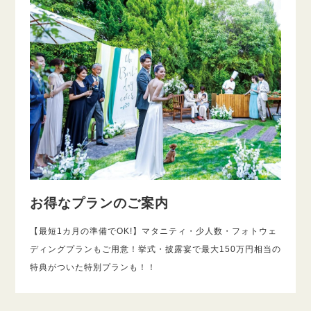
お得なプランのご案内
【最短1カ月の準備でOK!】マタニティ・少人数・フォトウェ
ディングプランもご用意！挙式・披露宴で最大150万円相当の
特典がついた特別プランも！！