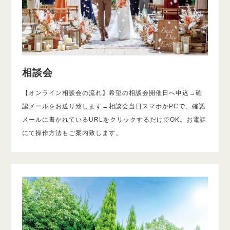
相談会
【オンライン相談会の流れ】希望の相談会開催日へ申込→確
認メールをお送り致します→相談会当日スマホかPCで、確認
メールに書かれているURLをクリックするだけでOK。お電話
にて操作方法もご案内致します。