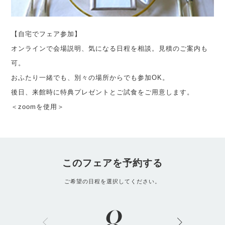
【自宅でフェア参加】
オンラインで会場説明、気になる日程を相談。見積のご案内も
可。
おふたり一緒でも、別々の場所からでも参加OK。
後日、来館時に特典プレゼントとご試食をご用意します。
＜zoomを使用＞
このフェアを予約する
ご希望の日程を選択してください。
8