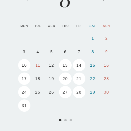
MON
TUE
WED
THU
FRI
SAT
SUN
1
2
3
4
5
6
7
8
9
10
13
14
11
12
15
16
17
20
21
18
19
22
23
24
27
28
25
26
29
30
31