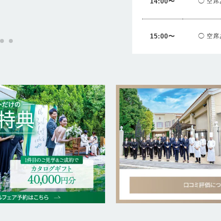
14:00〜
◯ 空席
15:00〜
◯ 空席