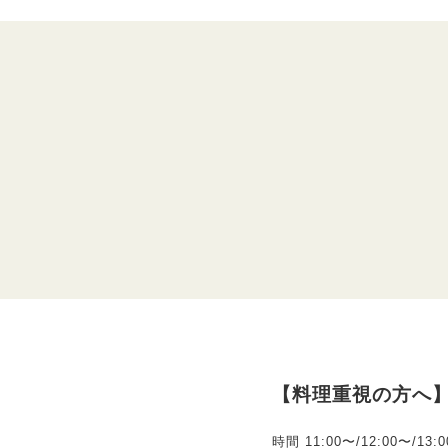
【料理重視の方へ】
時間
11:00〜/12:00〜/13: