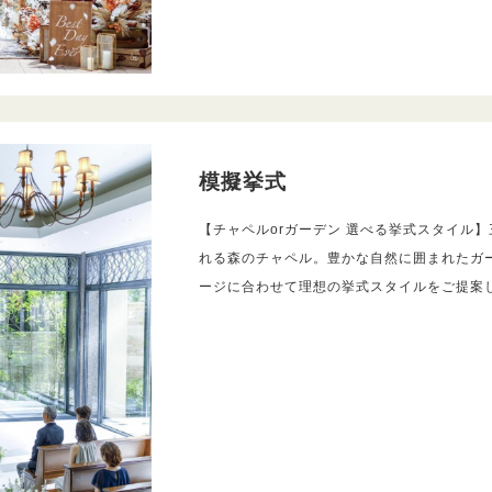
模擬挙式
【チャペルorガーデン 選べる挙式スタイル
れる森のチャペル。豊かな自然に囲まれたガ
ージに合わせて理想の挙式スタイルをご提案