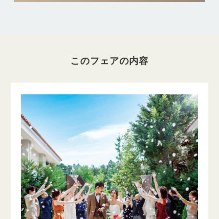
このフェアの内容