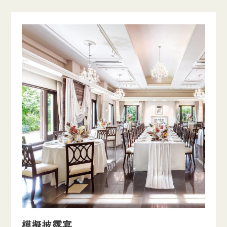
模擬披露宴