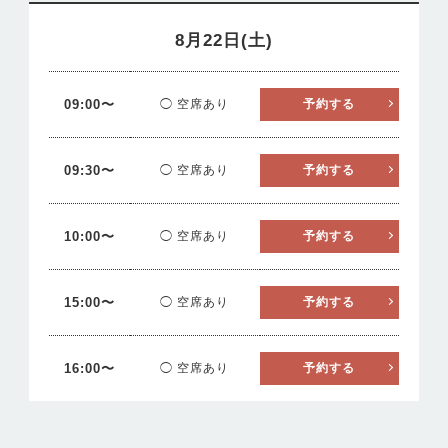
8月22日(土)
09:00〜
◯ 空席あり
予約する
09:30〜
◯ 空席あり
予約する
10:00〜
◯ 空席あり
予約する
15:00〜
◯ 空席あり
予約する
16:00〜
◯ 空席あり
予約する