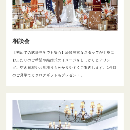
相談会
【初めての式場見学でも安心】経験豊富なスタッフが丁寧に
おふたりのご希望や結婚式のイメージをしっかりヒアリン
グ。空き日程やお見積りも分かりやすくご案内します。1件目
のご見学でカタログギフトもプレゼント。