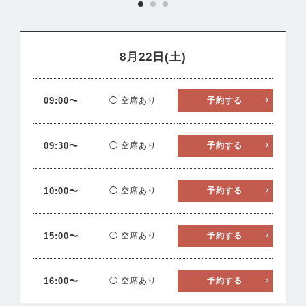
8月22日(土)
09:00〜
◯ 空席あり
予約する
09:30〜
◯ 空席あり
予約する
10:00〜
◯ 空席あり
予約する
15:00〜
◯ 空席あり
予約する
16:00〜
◯ 空席あり
予約する