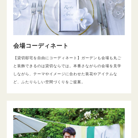
会場コーディネート
【貸切邸宅を自由にコーディネート】ガーデンも会場も丸ご
と装飾できるのは貸切ならでは。本番さながらの会場を見学
しながら、テーマやイメージに合わせた装花やアイテムな
ど、ふたりらしい空間づくりをご提案。