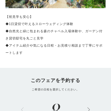
【初見学も安心】
◆1日貸切で叶えるスローウェディング体験
◆自然光と緑に包まれる森のチャペル入場体験や、ガーデン付
き貸切邸宅を丸ごと見学
◆アイテム紹介や気になる日程・お見積り相談まで丁寧にサポ
ートします
このフェアを予約する
ご希望の日程を選択してください。
8