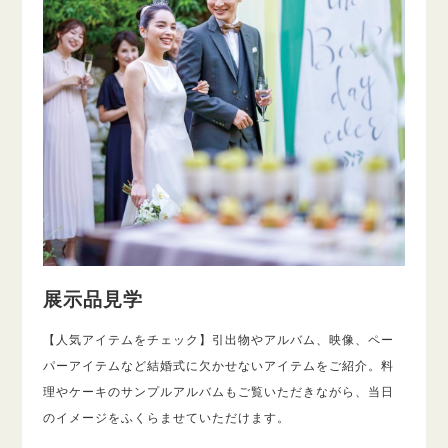
展示品見学
【人気アイテムをチェック】引出物やアルバム、映像、ペー
パーアイテムなど結婚式に欠かせないアイテムをご紹介。料
理やケーキのサンプルアルバムもご覧いただきながら、当日
のイメージをふくらませていただけます。