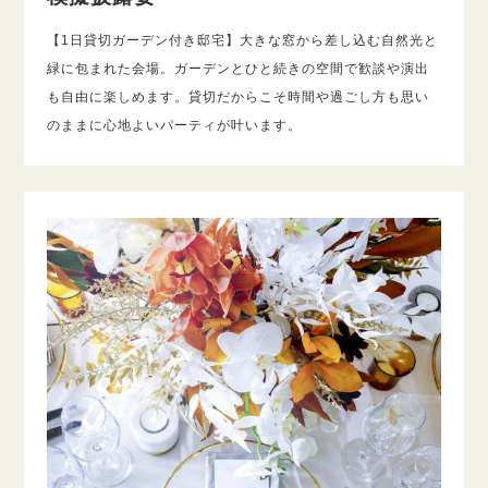
【1日貸切ガーデン付き邸宅】大きな窓から差し込む自然光と
緑に包まれた会場。ガーデンとひと続きの空間で歓談や演出
も自由に楽しめます。貸切だからこそ時間や過ごし方も思い
のままに心地よいパーティが叶います。