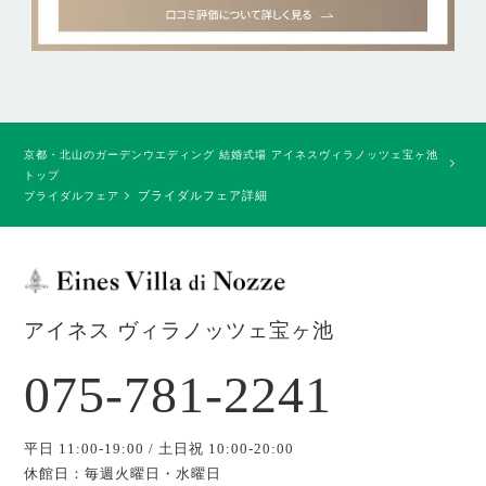
京都・北山のガーデンウエディング 結婚式場 アイネスヴィラノッツェ宝ヶ池
トップ
ブライダルフェア詳細
ブライダルフェア
アイネス ヴィラノッツェ宝ヶ池
075-781-2241
平日 11:00-19:00 / 土日祝 10:00-20:00
休館日：毎週火曜日・水曜日