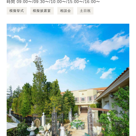
時間
09:00〜/09:30〜/10:00〜/15:00〜/16:00〜
模擬挙式
模擬披露宴
相談会
土日祝