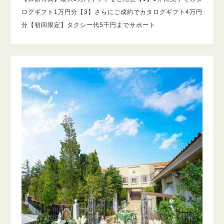
ログギフト1万円分【3】さらにご成約でカタログギフト4万円
分【初回限定】タクシー代5千円までサポート