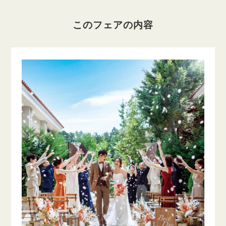
このフェアの内容