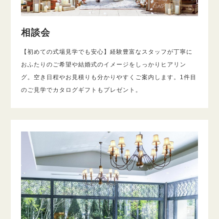
相談会
【初めての式場見学でも安心】経験豊富なスタッフが丁寧に
おふたりのご希望や結婚式のイメージをしっかりヒアリン
グ。空き日程やお見積りも分かりやすくご案内します。1件目
のご見学でカタログギフトもプレゼント。