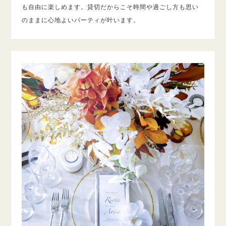
も自由に楽しめます。貸切だからこそ時間や過ごし方も思い
のままに心地よいパーティが叶います。