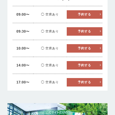
09:00〜
◯ 空席あり
予約する
09:30〜
◯ 空席あり
予約する
10:00〜
◯ 空席あり
予約する
14:00〜
◯ 空席あり
予約する
17:00〜
◯ 空席あり
予約する