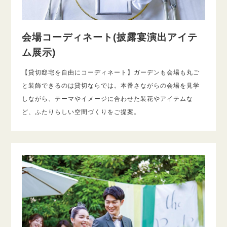
会場コーディネート(披露宴演出アイテ
ム展示)
【貸切邸宅を自由にコーディネート】ガーデンも会場も丸ご
と装飾できるのは貸切ならでは。本番さながらの会場を見学
しながら、テーマやイメージに合わせた装花やアイテムな
ど、ふたりらしい空間づくりをご提案。