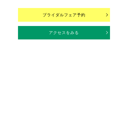
ブライダルフェア予約
アクセスをみる