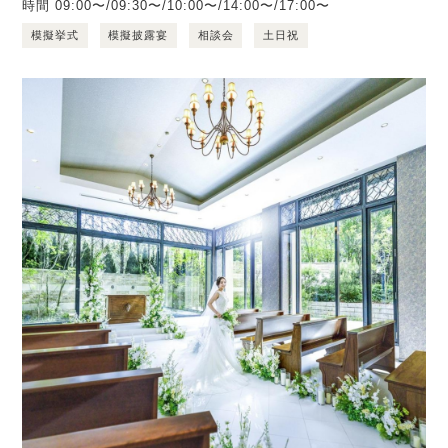
時間
09:00〜/09:30〜/10:00〜/14:00〜/17:00〜
模擬挙式
模擬披露宴
相談会
土日祝