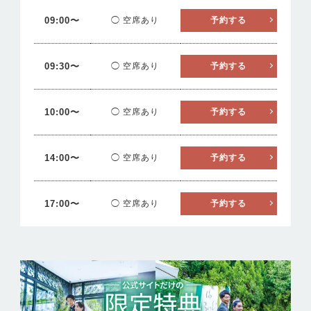
09:00〜
◯ 空席あり
予約する
09:30〜
◯ 空席あり
予約する
10:00〜
◯ 空席あり
予約する
14:00〜
◯ 空席あり
予約する
17:00〜
◯ 空席あり
予約する