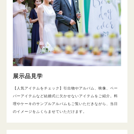
展示品見学
【人気アイテムをチェック】引出物やアルバム、映像、ペー
パーアイテムなど結婚式に欠かせないアイテムをご紹介。料
理やケーキのサンプルアルバムもご覧いただきながら、当日
のイメージをふくらませていただけます。