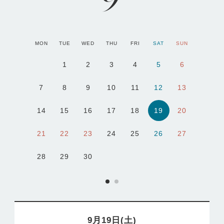
MON
TUE
WED
THU
FRI
SAT
SUN
1
2
3
4
5
6
7
8
9
10
11
12
13
19
14
15
16
17
18
20
21
22
23
24
25
26
27
28
29
30
9月19日(土)