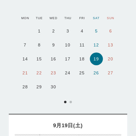
MON
TUE
WED
THU
FRI
SAT
SUN
1
2
3
4
5
6
7
8
9
10
11
12
13
19
14
15
16
17
18
20
21
22
23
24
25
26
27
28
29
30
9月19日(土)