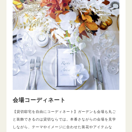
会場コーディネート
【貸切邸宅を自由にコーディネート】ガーデンも会場も丸ご
と装飾できるのは貸切ならでは。本番さながらの会場を見学
しながら、テーマやイメージに合わせた装花やアイテムな