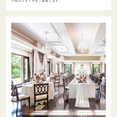
の挙式スタイルをご提案します。