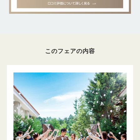
このフェアの内容