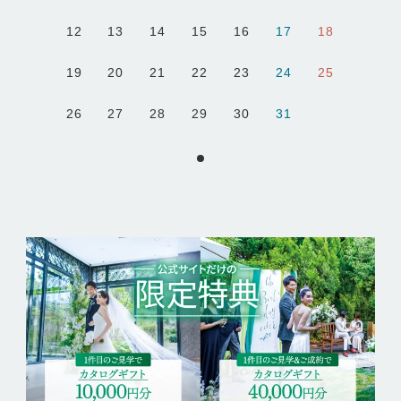
12
13
14
15
16
17
18
19
20
21
22
23
24
25
26
27
28
29
30
31