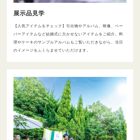
展示品見学
【人気アイテムをチェック】引出物やアルバム、映像、ペー
パーアイテムなど結婚式に欠かせないアイテムをご紹介。料
理やケーキのサンプルアルバムもご覧いただきながら、当日
のイメージをふくらませていただけます。