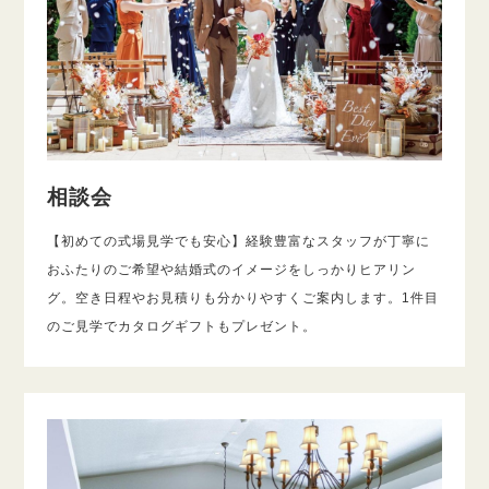
相談会
【初めての式場見学でも安心】経験豊富なスタッフが丁寧に
おふたりのご希望や結婚式のイメージをしっかりヒアリン
グ。空き日程やお見積りも分かりやすくご案内します。1件目
のご見学でカタログギフトもプレゼント。