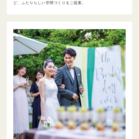
ど、ふたりらしい空間づくりをご提案。