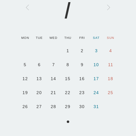
1
MON
TUE
WED
THU
FRI
SAT
SUN
1
2
3
4
5
6
7
8
9
10
11
12
13
14
15
16
17
18
19
20
21
22
23
24
25
26
27
28
29
30
31