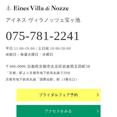
アイネス ヴィラノッツェ宝ヶ池
075-781-2241
平日 11:00-19:00 / 土日祝 10:00-20:00
休館日：毎週火曜日・水曜日
〒606-0006 京都府京都市左京区岩倉西五田町38
「京都」駅より京都市地下鉄烏丸線で20分
京都市地下鉄烏丸線「国際会館」駅（3番出口）
ブライダルフェア予約
アクセスをみる