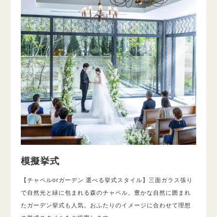
模擬挙式
【チャペルorガーデン 選べる挙式スタイル】三面ガラス張り
で自然光と緑に包まれる森のチャペル。豊かな自然に囲まれ
たガーデン挙式も人気。おふたりのイメージに合わせて理想