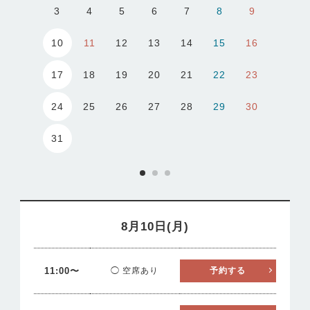
3
4
5
6
7
8
9
10
11
12
13
14
15
16
17
18
19
20
21
22
23
24
25
26
27
28
29
30
31
8月10日(月)
11:00〜
◯ 空席あり
予約する