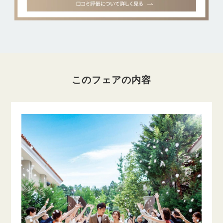
このフェアの内容