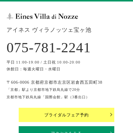
アイネス ヴィラノッツェ宝ヶ池
075-781-2241
平日 11:00-19:00 / 土日祝 10:00-20:00
休館日：毎週火曜日・水曜日
〒606-0006 京都府京都市左京区岩倉西五田町38
「京都」駅より京都市地下鉄烏丸線で20分
京都市地下鉄烏丸線「国際会館」駅（3番出口）
ブライダルフェア予約