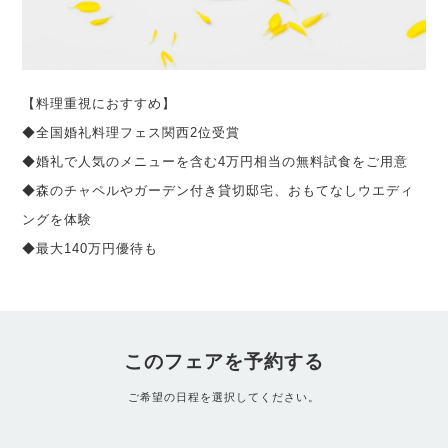
【料理重視におすすめ】
◆全国婚礼料理フェス関西2位受賞
◆婚礼で人気のメニューを含む4万円相当の無料試食をご用意
◆森のチャペルやガーデン付き貸切邸宅、おもてなしウエディ
ングを体験
◆最大140万円優待も
このフェアを予約する
ご希望の日程を選択してください。