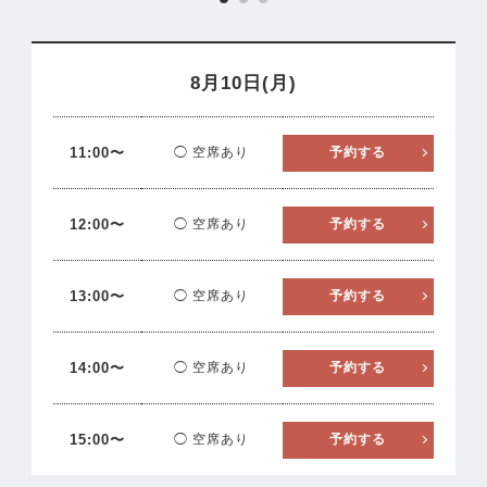
8月10日(月)
11:00〜
◯ 空席あり
予約する
12:00〜
◯ 空席あり
予約する
13:00〜
◯ 空席あり
予約する
14:00〜
◯ 空席あり
予約する
15:00〜
◯ 空席あり
予約する