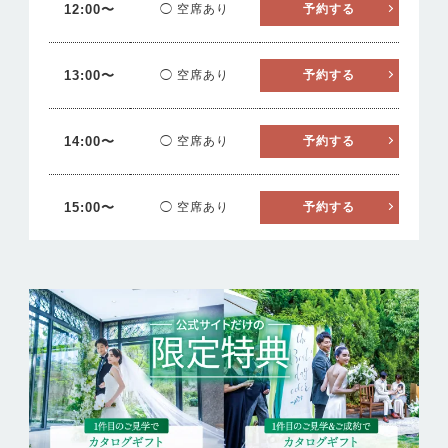
12:00〜
◯ 空席あり
予約する
13:00〜
◯ 空席あり
予約する
14:00〜
◯ 空席あり
予約する
15:00〜
◯ 空席あり
予約する