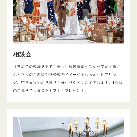
相談会
【初めての式場見学でも安心】経験豊富なスタッフが丁寧に
おふたりのご希望や結婚式のイメージをしっかりヒアリン
グ。空き日程やお見積りも分かりやすくご案内します。1件目
のご見学でカタログギフトもプレゼント。