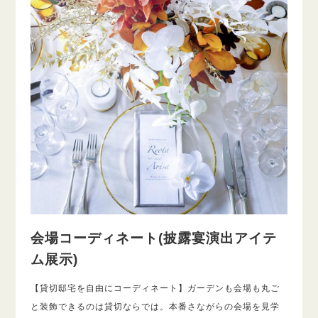
会場コーディネート(披露宴演出アイテ
ム展示)
【貸切邸宅を自由にコーディネート】ガーデンも会場も丸ご
と装飾できるのは貸切ならでは。本番さながらの会場を見学