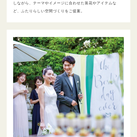
しながら、テーマやイメージに合わせた装花やアイテムな
ど、ふたりらしい空間づくりをご提案。