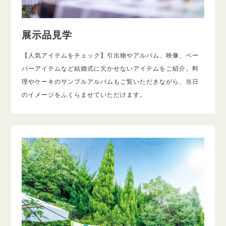
展示品見学
【人気アイテムをチェック】引出物やアルバム、映像、ペー
パーアイテムなど結婚式に欠かせないアイテムをご紹介。料
理やケーキのサンプルアルバムもご覧いただきながら、当日
のイメージをふくらませていただけます。