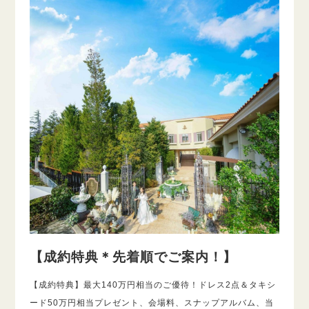
【成約特典＊先着順でご案内！】
【成約特典】最大140万円相当のご優待！ドレス2点＆タキシ
ード50万円相当プレゼント、会場料、スナップアルバム、当