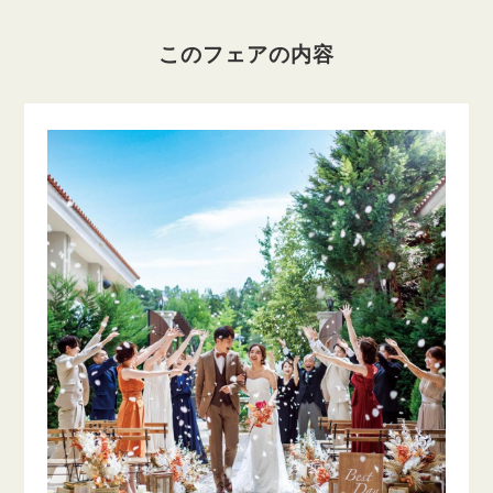
このフェアの内容