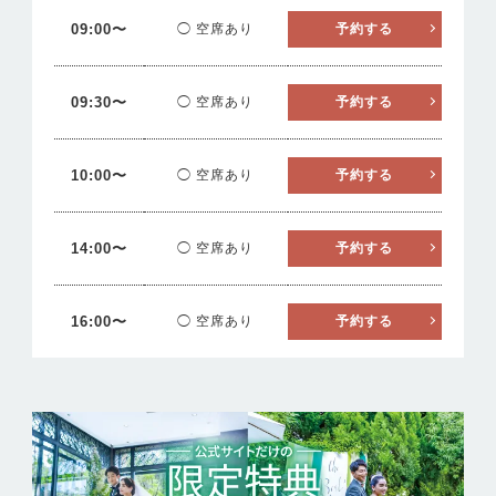
09:00〜
◯ 空席あり
予約する
09:30〜
◯ 空席あり
予約する
10:00〜
◯ 空席あり
予約する
14:00〜
◯ 空席あり
予約する
16:00〜
◯ 空席あり
予約する