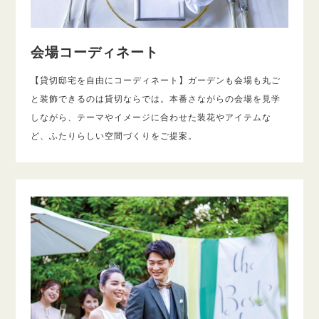
会場コーディネート
【貸切邸宅を自由にコーディネート】ガーデンも会場も丸ご
と装飾できるのは貸切ならでは。本番さながらの会場を見学
しながら、テーマやイメージに合わせた装花やアイテムな
ど、ふたりらしい空間づくりをご提案。