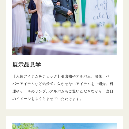
展示品見学
【人気アイテムをチェック】引出物やアルバム、映像、ペー
パーアイテムなど結婚式に欠かせないアイテムをご紹介。料
理やケーキのサンプルアルバムもご覧いただきながら、当日
のイメージをふくらませていただけます。