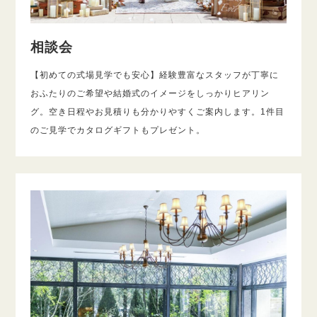
相談会
【初めての式場見学でも安心】経験豊富なスタッフが丁寧に
おふたりのご希望や結婚式のイメージをしっかりヒアリン
グ。空き日程やお見積りも分かりやすくご案内します。1件目
のご見学でカタログギフトもプレゼント。