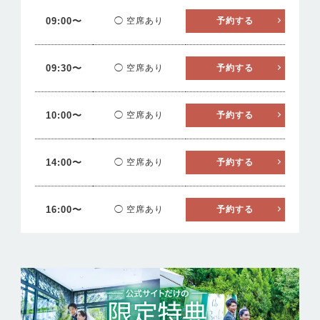
09:00〜
◯ 空席あり
予約する
09:30〜
◯ 空席あり
予約する
10:00〜
◯ 空席あり
予約する
14:00〜
◯ 空席あり
予約する
16:00〜
◯ 空席あり
予約する