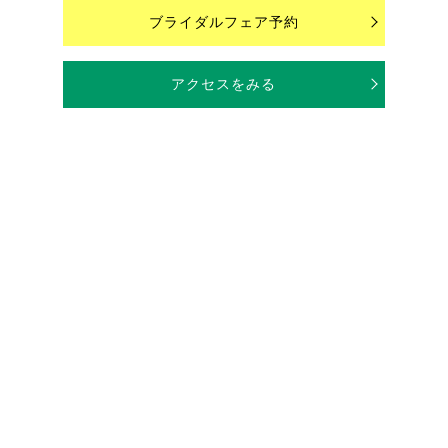
ブライダルフェア予約
アクセスをみる