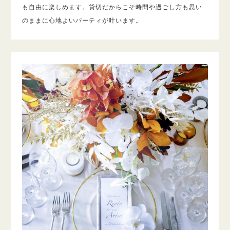
も自由に楽しめます。貸切だからこそ時間や過ごし方も思い
のままに心地よいパーティが叶います。