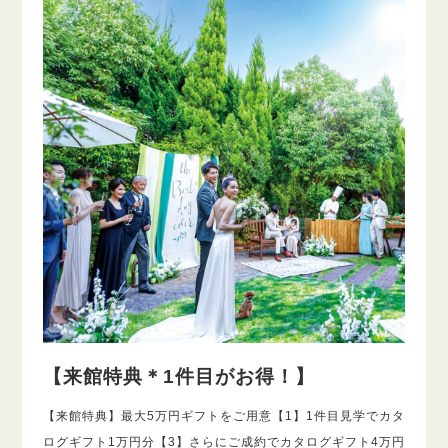
【来館特典＊1件目がお得！】
【来館特典】最大5万円ギフトをご用意【1】1件目見学でカタ
ログギフト1万円分【3】さらにご成約でカタログギフト4万円