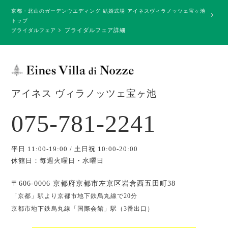
京都・北山のガーデンウエディング 結婚式場 アイネスヴィラノッツェ宝ヶ池
トップ
ブライダルフェア詳細
ブライダルフェア
アイネス ヴィラノッツェ宝ヶ池
075-781-2241
平日 11:00-19:00 / 土日祝 10:00-20:00
休館日：毎週火曜日・水曜日
〒606-0006 京都府京都市左京区岩倉西五田町38
「京都」駅より京都市地下鉄烏丸線で20分
京都市地下鉄烏丸線「国際会館」駅（3番出口）