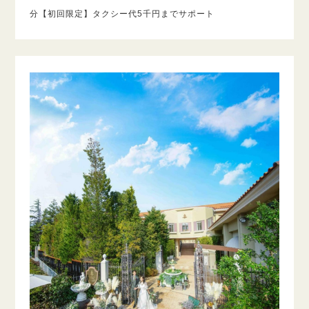
分【初回限定】タクシー代5千円までサポート