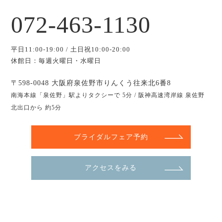
072-463-1130
平日11:00-19:00 / 土日祝10:00-20:00
休館日：毎週火曜日・水曜日
〒598-0048 大阪府泉佐野市りんくう往来北6番8
南海本線「泉佐野」駅よりタクシーで 5分 / 阪神高速湾岸線 泉佐野
北出口から 約5分
ブライダルフェア予約
アクセスをみる