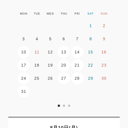
MON
TUE
WED
THU
FRI
SAT
SUN
1
2
3
4
5
6
7
8
9
10
13
14
11
12
15
16
17
20
21
18
19
22
23
24
27
28
25
26
29
30
31
8月10日(月)