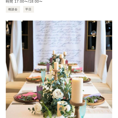
時間
17:00〜/18:00〜
相談会
平日