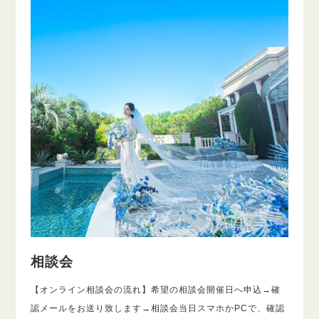
相談会
【オンライン相談会の流れ】希望の相談会開催日へ申込→確
認メールをお送り致します→相談会当日スマホかPCで、確認