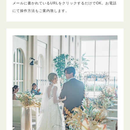
メールに書かれているURLをクリックするだけでOK。お電話
にて操作方法もご案内致します。