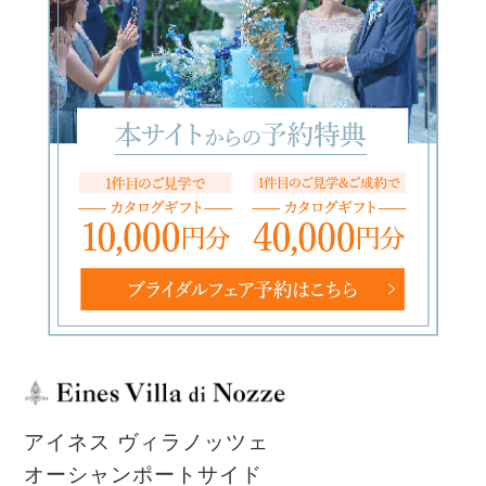
アイネス ヴィラノッツェ
オーシャンポートサイド