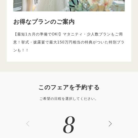
お得なプランのご案内
【最短1カ月の準備でOK!】マタニティ・少人数プランもご用
意！挙式・披露宴で最大150万円相当の特典がついた特別プラ
ンも！！
このフェアを予約する
ご希望の日程を選択してください。
8