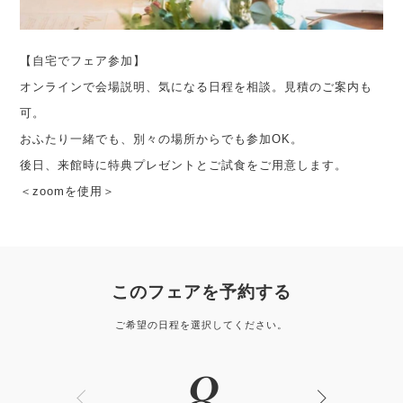
【自宅でフェア参加】
オンラインで会場説明、気になる日程を相談。見積のご案内も
可。
おふたり一緒でも、別々の場所からでも参加OK。
後日、来館時に特典プレゼントとご試食をご用意します。
＜zoomを使用＞
このフェアを予約する
ご希望の日程を選択してください。
8