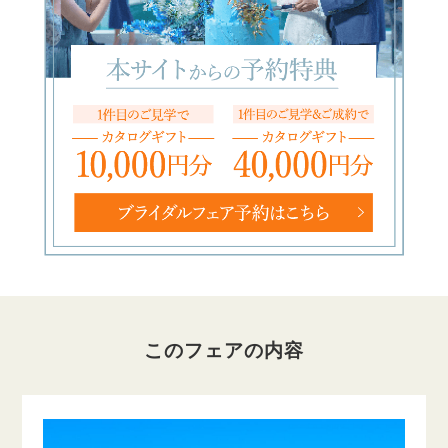
このフェアの内容