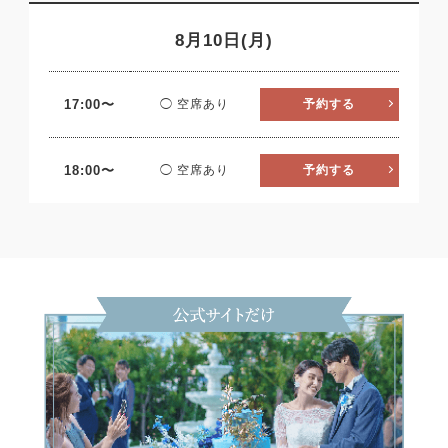
8月10日(月)
17:00〜
◯ 空席あり
予約する
18:00〜
◯ 空席あり
予約する