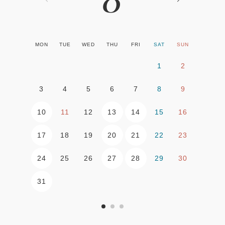
MON
TUE
WED
THU
FRI
SAT
SUN
1
2
3
4
5
6
7
8
9
10
13
14
11
12
15
16
17
20
21
18
19
22
23
24
27
28
25
26
29
30
31