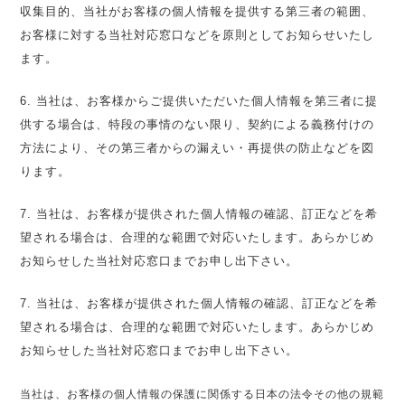
収集目的、当社がお客様の個人情報を提供する第三者の範囲、
お客様に対する当社対応窓口などを原則としてお知らせいたし
ます。
6. 当社は、お客様からご提供いただいた個人情報を第三者に提
供する場合は、特段の事情のない限り、契約による義務付けの
方法により、その第三者からの漏えい・再提供の防止などを図
ります。
7. 当社は、お客様が提供された個人情報の確認、訂正などを希
望される場合は、合理的な範囲で対応いたします。あらかじめ
お知らせした当社対応窓口までお申し出下さい。
7. 当社は、お客様が提供された個人情報の確認、訂正などを希
望される場合は、合理的な範囲で対応いたします。あらかじめ
お知らせした当社対応窓口までお申し出下さい。
当社は、お客様の個人情報の保護に関係する日本の法令その他の規範