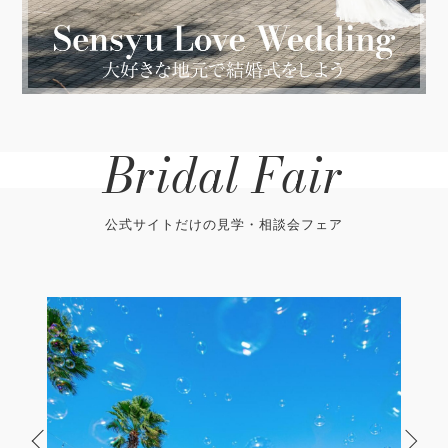
Bridal Fair
公式サイトだけの見学・相談会フェア