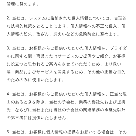
管理に努めます。
2. 当社は、システムに格納された個人情報については、合理的
な技術的施策をとることにより、個人情報への不正な侵入、個
人情報の紛失、改ざん、漏えいなどの危険防止に努めます。
3. 当社は、お客様からご提供いただいた個人情報を、ブライダ
ルに関する製・商品またはサービスのご提供やご紹介、お客様
に役立つと思われるご案内をさせていただくため、より良い
製・商品およびサービスを開発するため、その他の正当な目的
のためのみに使用いたします。
4. 当社は、お客様からご提供いただいた個人情報を、正当な理
由のあるときを除き、当社の子会社、業務の委託先および提携
先、ならびに当社または当社の子会社の関連業務の承継先以外
の第三者には提供いたしません。
5. 当社は、お客様に個人情報の提供をお願いする場合は、その