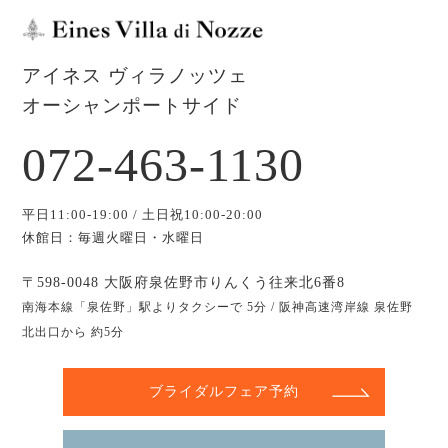
アイネス ヴィラノッツェ
オーシャンポートサイド
072-463-1130
平日11:00-19:00 / 土日祝10:00-20:00
休館日：毎週火曜日・水曜日
〒598-0048 大阪府泉佐野市りんくう往来北6番8
南海本線「泉佐野」駅よりタクシーで 5分 / 阪神高速湾岸線 泉佐野
北出口から 約5分
ブライダルフェア予約