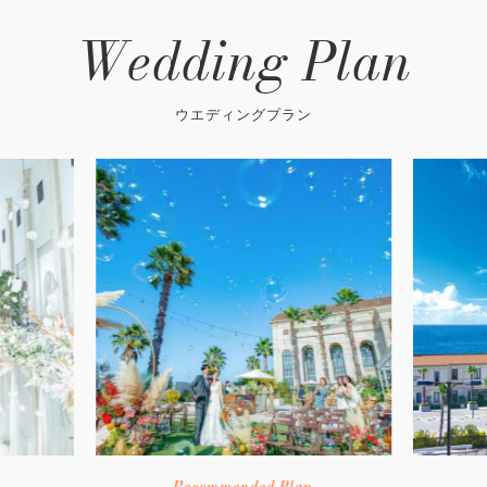
Wedding Plan
ウエディングプラン
Recommended Plan