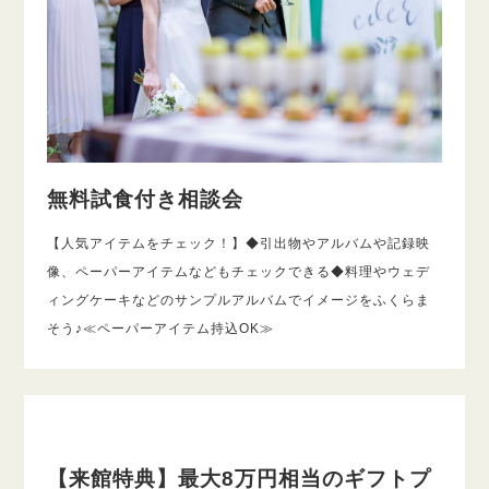
無料試食付き相談会
【人気アイテムをチェック！】◆引出物やアルバムや記録映
像、ペーパーアイテムなどもチェックできる◆料理やウェデ
ィングケーキなどのサンプルアルバムでイメージをふくらま
そう♪≪ペーパーアイテム持込OK≫
【来館特典】最大8万円相当のギフトプ