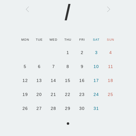
1
MON
TUE
WED
THU
FRI
SAT
SUN
1
2
3
4
5
6
7
8
9
10
11
12
13
14
15
16
17
18
19
20
21
22
23
24
25
26
27
28
29
30
31