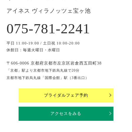
アイネス ヴィラノッツェ宝ヶ池
075-781-2241
平日 11:00-19:00 / 土日祝 10:00-20:00
休館日：毎週火曜日・水曜日
〒606-0006 京都府京都市左京区岩倉西五田町38
「京都」駅より京都市地下鉄烏丸線で20分
京都市地下鉄烏丸線「国際会館」駅（3番出口）
ブライダルフェア予約
アクセスをみる