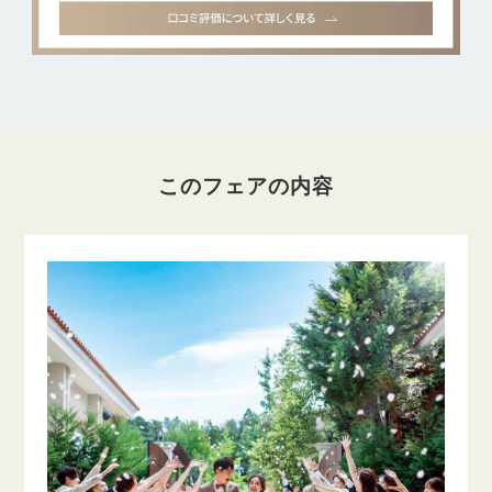
このフェアの内容