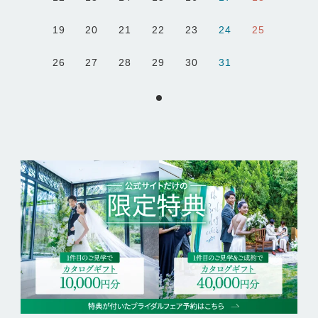
19
20
21
22
23
24
25
26
27
28
29
30
31