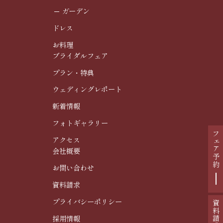
ガーデン
ドレス
お料理
ブライダルフェア
プラン・特典
ウェディングレポート
新着情報
フォトギャラリー
フェア予約
アクセス
会社概要
お問い合わせ
資料請求
プライバシーポリシー
資料請求
採用情報