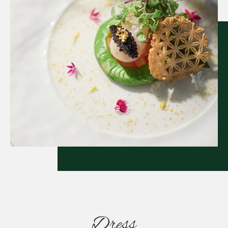
Dress