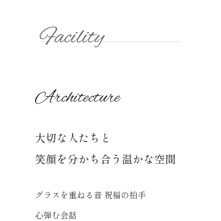
Facility
Architecture
大切な人たちと
笑顔を分かち合う温かな空間
グラスを重ねる音 祝福の拍手
心弾む会話