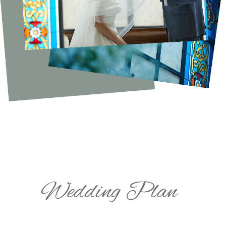
Wedding Plan