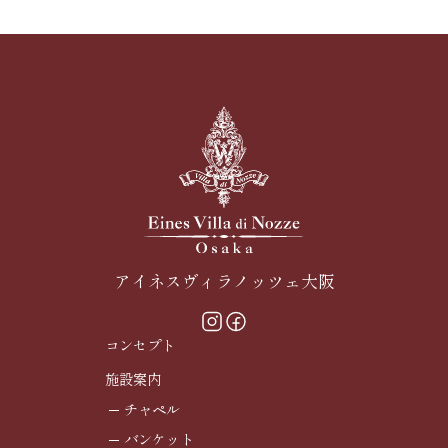
アイネスヴィラノッツェ大阪
コンセプト
施設案内
チャペル
バンケット