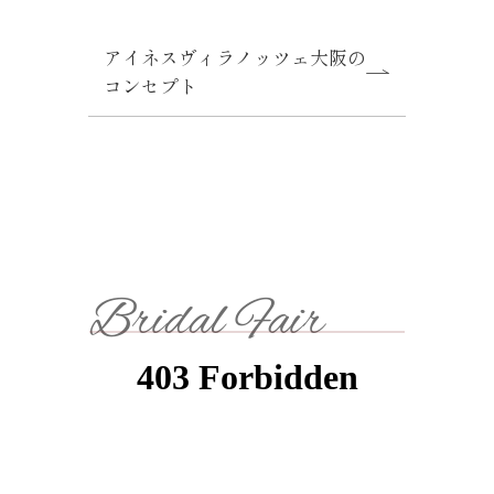
アイネスヴィラノッツェ大阪の
コンセプト
Bridal Fair