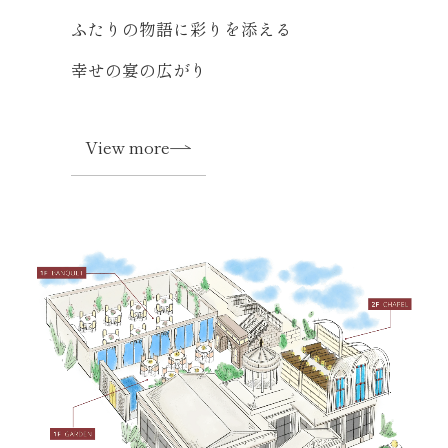
ふたりの物語に彩りを添える
幸せの宴の広がり
View more