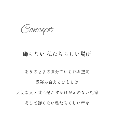
Concept
飾らない 私たちらしい場所
ありのままの自分でいられる空間
微笑み合えるひととき
大切な人と共に過ごすかけがえのない記憶
そして飾らない私たちらしい幸せ