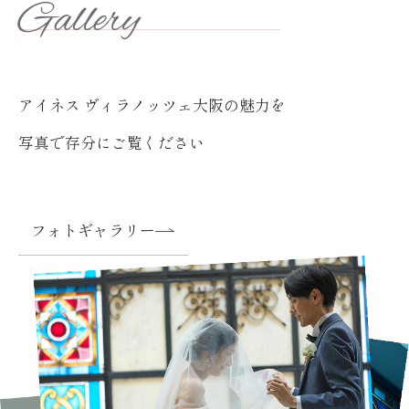
Gallery
アイネス ヴィラノッツェ大阪の魅力を
写真で存分にご覧ください
フォトギャラリー