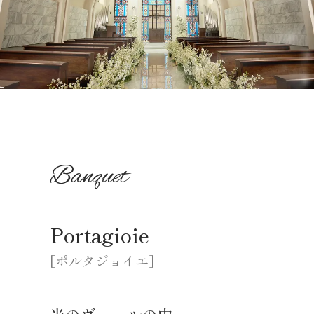
Banquet
Portagioie
[ポルタジョイエ]