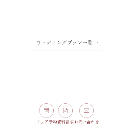
ウェディングプラン一覧
フェア予約
資料請求
お問い合わせ