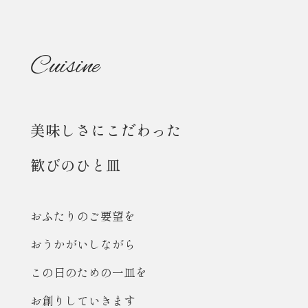
Cuisine
美味しさにこだわった
歓びのひと皿
おふたりのご要望を
おうかがいしながら
この日のための一皿を
お創りしていきます