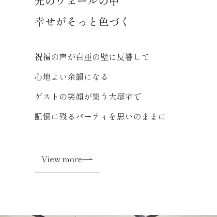
光のヴェールの中
幸せがそっと色づく
祝福の声が白亜の壁に反響して
心地よい余韻になる
ゲストの笑顔が集う大邸宅で
記憶に残るパーティを思いのままに
View more