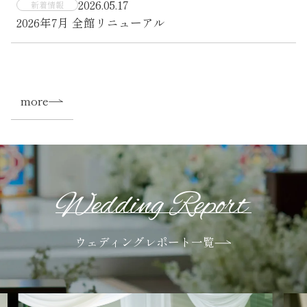
2026.05.17
新着情報
2026年7月 全館リニューアル
more
Wedding Report
ウェディングレポート一覧