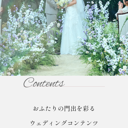
Contents
おふたりの門出を彩る
ウェディングコンテンツ