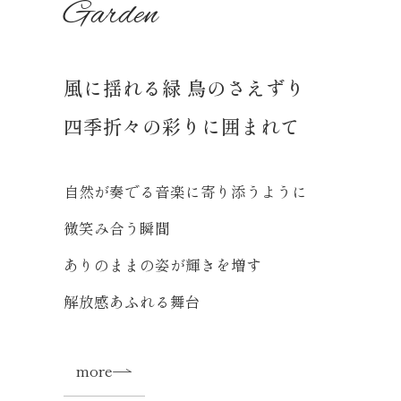
Garden
風に揺れる緑 鳥のさえずり
四季折々の彩りに囲まれて
自然が奏でる音楽に寄り添うように
微笑み合う瞬間
ありのままの姿が輝きを増す
解放感あふれる舞台
more