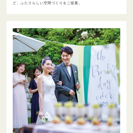
ど、ふたりらしい空間づくりをご提案。