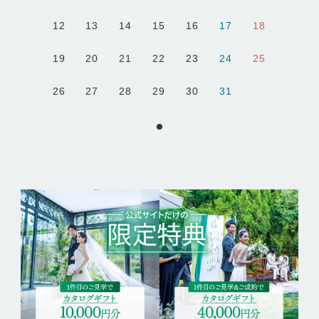
12
13
14
15
16
17
18
19
20
21
22
23
24
25
26
27
28
29
30
31