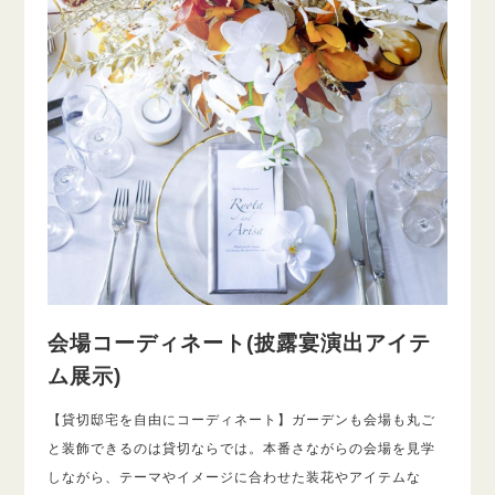
会場コーディネート(披露宴演出アイテ
ム展示)
【貸切邸宅を自由にコーディネート】ガーデンも会場も丸ご
と装飾できるのは貸切ならでは。本番さながらの会場を見学
しながら、テーマやイメージに合わせた装花やアイテムな