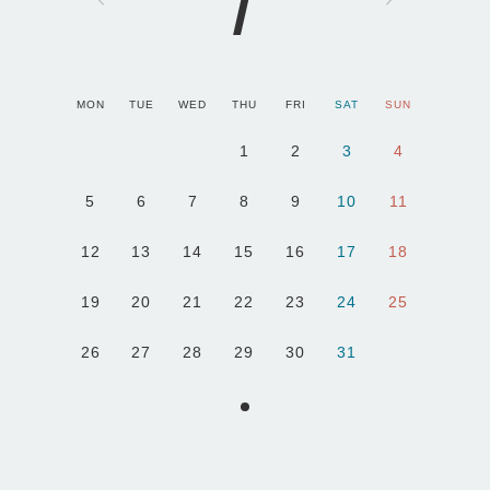
1
MON
TUE
WED
THU
FRI
SAT
SUN
1
2
3
4
5
6
7
8
9
10
11
12
13
14
15
16
17
18
19
20
21
22
23
24
25
26
27
28
29
30
31