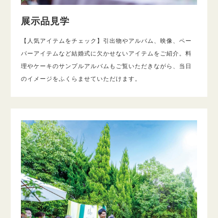
展示品見学
【人気アイテムをチェック】引出物やアルバム、映像、ペー
パーアイテムなど結婚式に欠かせないアイテムをご紹介。料
理やケーキのサンプルアルバムもご覧いただきながら、当日
のイメージをふくらませていただけます。