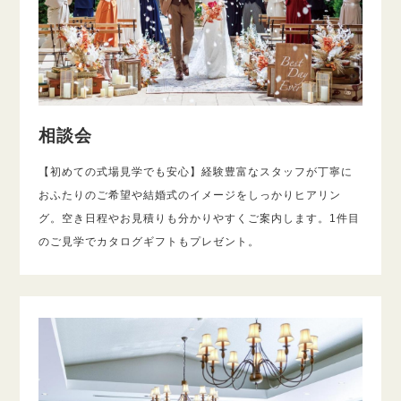
相談会
【初めての式場見学でも安心】経験豊富なスタッフが丁寧に
おふたりのご希望や結婚式のイメージをしっかりヒアリン
グ。空き日程やお見積りも分かりやすくご案内します。1件目
のご見学でカタログギフトもプレゼント。