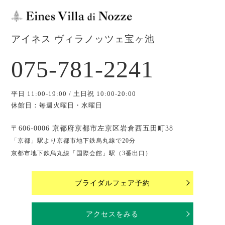
アイネス ヴィラノッツェ宝ヶ池
075-781-2241
平日 11:00-19:00 / 土日祝 10:00-20:00
休館日：毎週火曜日・水曜日
〒606-0006 京都府京都市左京区岩倉西五田町38
「京都」駅より京都市地下鉄烏丸線で20分
京都市地下鉄烏丸線「国際会館」駅（3番出口）
ブライダルフェア予約
アクセスをみる