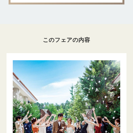
このフェアの内容