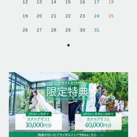
12
13
14
15
16
17
18
19
20
21
22
23
24
25
26
27
28
29
30
31