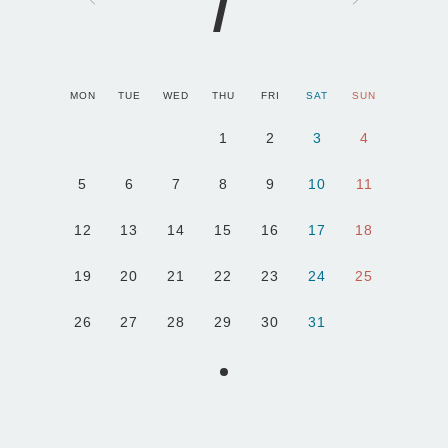
1
MON
TUE
WED
THU
FRI
SAT
SUN
1
2
3
4
5
6
7
8
9
10
11
12
13
14
15
16
17
18
19
20
21
22
23
24
25
26
27
28
29
30
31