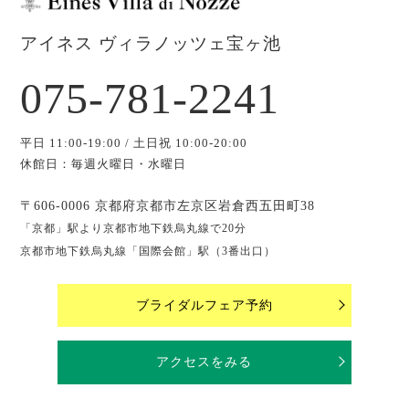
アイネス ヴィラノッツェ宝ヶ池
075-781-2241
平日 11:00-19:00 / 土日祝 10:00-20:00
休館日：毎週火曜日・水曜日
〒606-0006 京都府京都市左京区岩倉西五田町38
「京都」駅より京都市地下鉄烏丸線で20分
京都市地下鉄烏丸線「国際会館」駅（3番出口）
ブライダルフェア予約
アクセスをみる