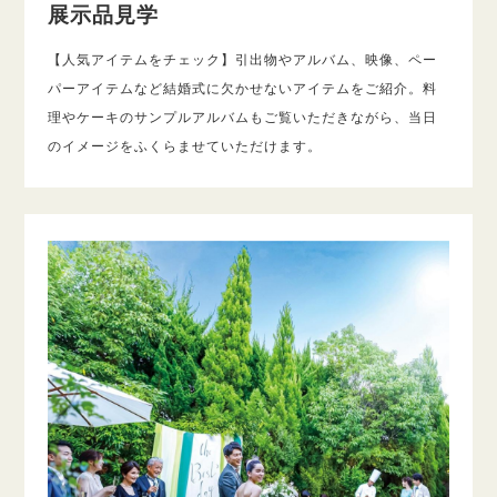
展示品見学
【人気アイテムをチェック】引出物やアルバム、映像、ペー
パーアイテムなど結婚式に欠かせないアイテムをご紹介。料
理やケーキのサンプルアルバムもご覧いただきながら、当日
のイメージをふくらませていただけます。