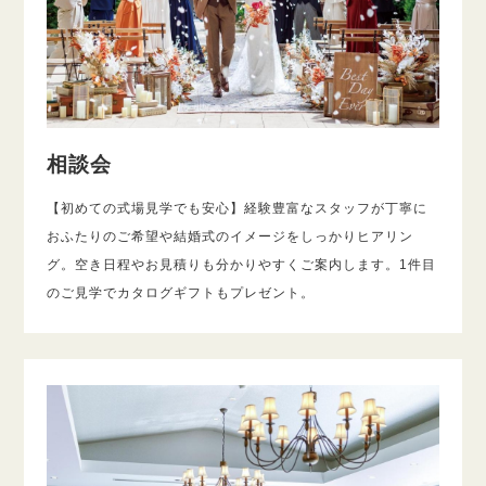
相談会
【初めての式場見学でも安心】経験豊富なスタッフが丁寧に
おふたりのご希望や結婚式のイメージをしっかりヒアリン
グ。空き日程やお見積りも分かりやすくご案内します。1件目
のご見学でカタログギフトもプレゼント。