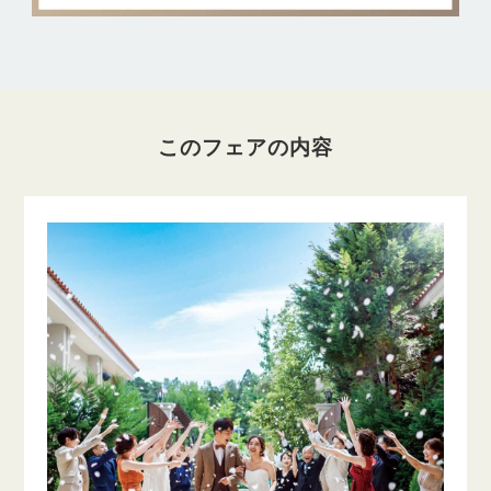
このフェアの内容