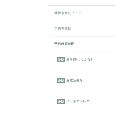
選択されたフェア
予約希望日
予約希望時間
お名前(ふりがな)
必須
お電話番号
必須
メールアドレス
必須