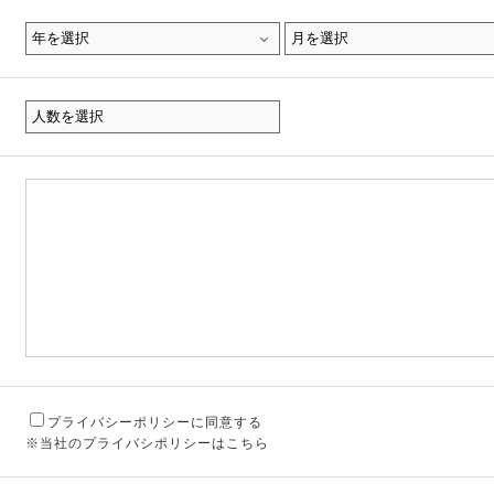
プライバシーポリシーに同意する
※当社のプライバシポリシーはこちら