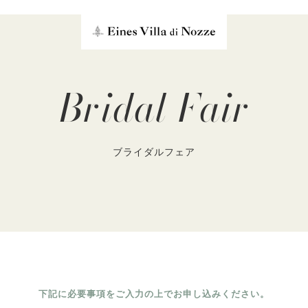
Bridal Fair
ブライダルフェア
下記に必要事項をご入力の上でお申し込みください。