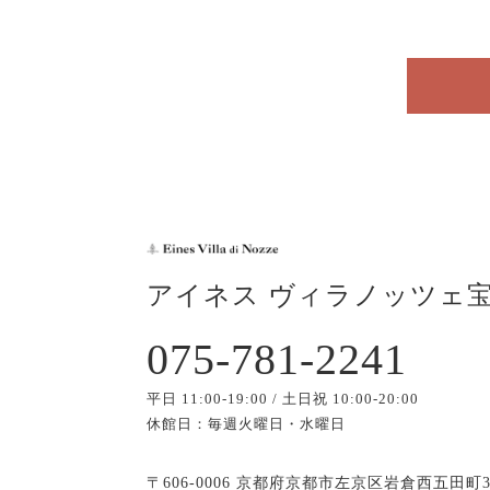
アイネス ヴィラノッツェ
075-781-2241
平日 11:00-19:00 / 土日祝 10:00-20:00
休館日：毎週火曜日・水曜日
〒606-0006 京都府京都市左京区岩倉西五田町3