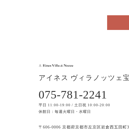
アイネス ヴィラノッツェ
075-781-2241
平日 11:00-19:00 / 土日祝 10:00-20:00
休館日：毎週火曜日・水曜日
〒606-0006 京都府京都市左京区岩倉西五田町3