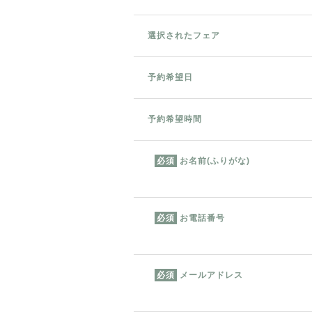
選択されたフェア
予約希望日
予約希望時間
お名前(ふりがな)
必須
お電話番号
必須
メールアドレス
必須