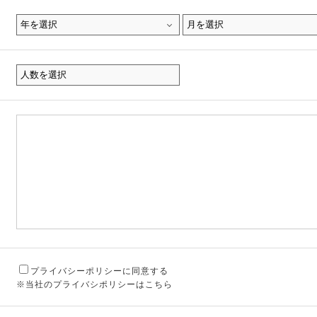
プライバシーポリシーに同意する
※当社のプライバシポリシーはこちら