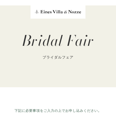
Bridal Fair
ブライダルフェア
下記に必要事項をご入力の上でお申し込みください。