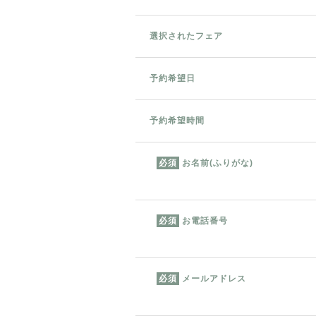
選択されたフェア
予約希望日
予約希望時間
お名前(ふりがな)
必須
お電話番号
必須
メールアドレス
必須