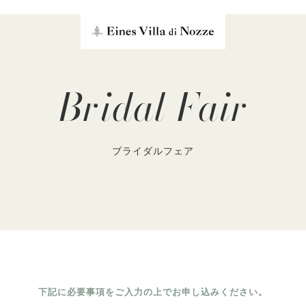
Bridal Fair
ブライダルフェア
下記に必要事項をご入力の上でお申し込みください。