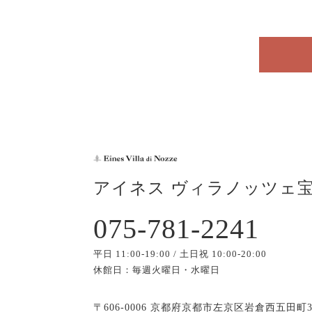
アイネス ヴィラノッツェ
075-781-2241
平日 11:00-19:00 / 土日祝 10:00-20:00
休館日：毎週火曜日・水曜日
〒606-0006 京都府京都市左京区岩倉西五田町3