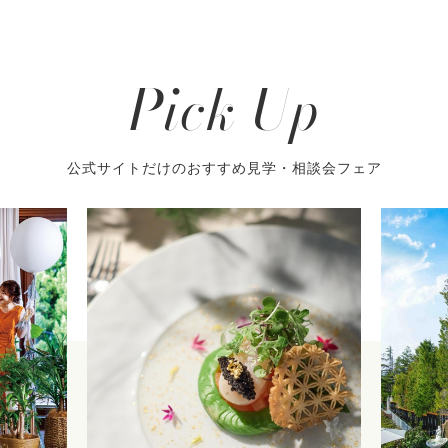
Pick Up
公式サイトだけのおすすめ見学・相談会フェア