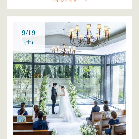
9/19
(土)