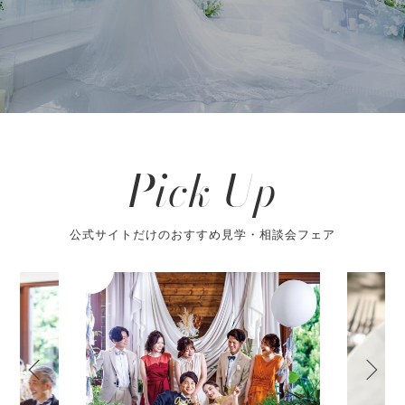
Pick Up
公式サイトだけのおすすめ見学・相談会フェア