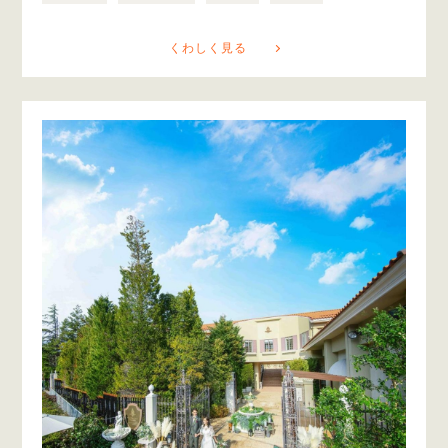
くわしく見る