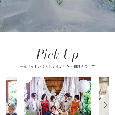
Pick Up
公式サイトだけのおすすめ見学・相談会フェア