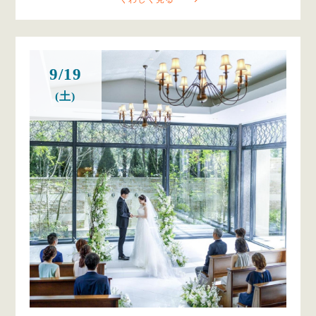
9/19
(土)