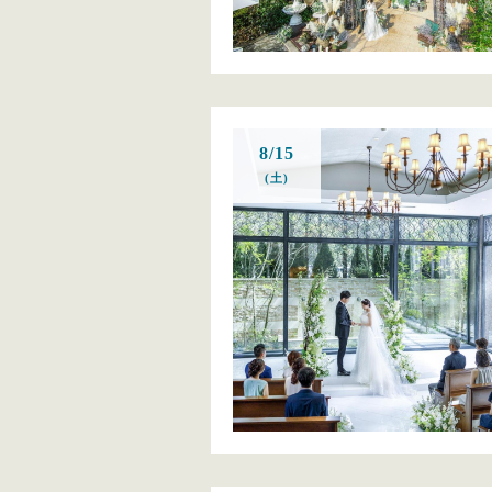
8/15
(土)