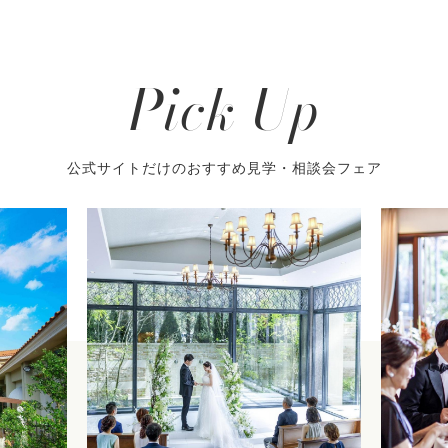
Pick Up
公式サイトだけのおすすめ見学・相談会フェア