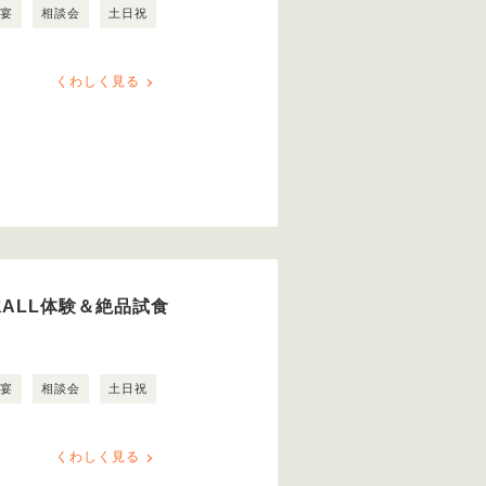
露宴
相談会
土日祝
くわしく見る
ALL体験＆絶品試食
露宴
相談会
土日祝
くわしく見る