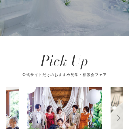
Pick Up
公式サイトだけのおすすめ見学・相談会フェア