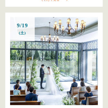
9/19
(土)