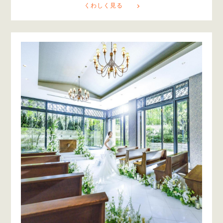
くわしく見る