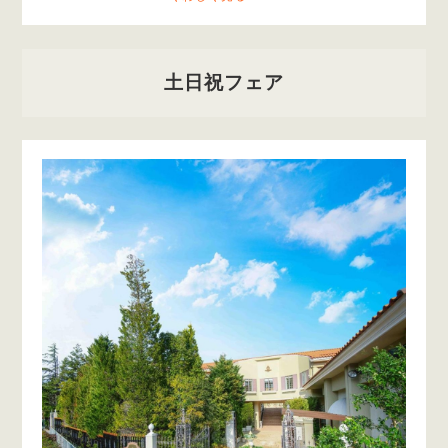
土日祝フェア