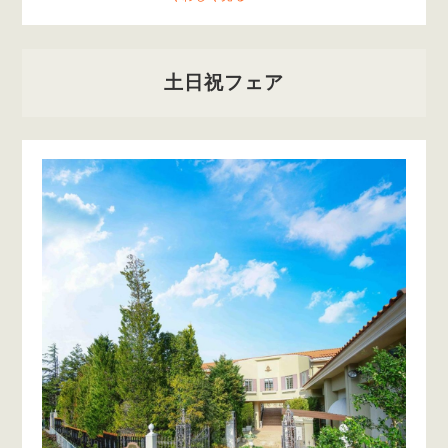
土日祝フェア