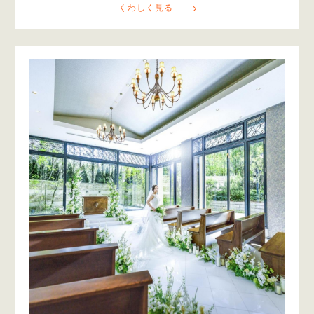
くわしく見る