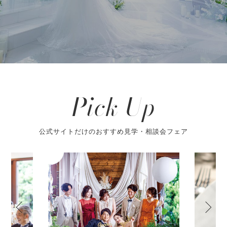
Pick Up
公式サイトだけのおすすめ見学・相談会フェア