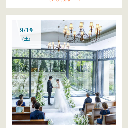
9/19
(土)