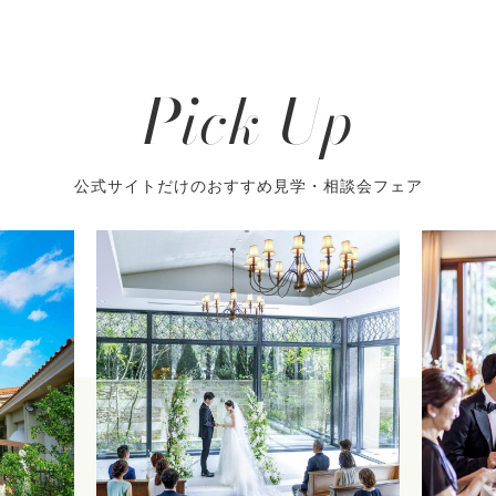
Pick Up
公式サイトだけのおすすめ見学・相談会フェア