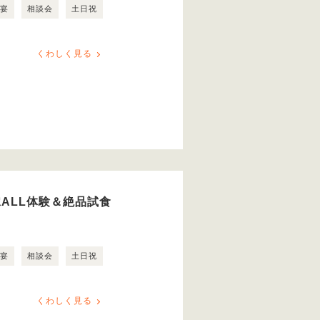
露宴
相談会
土日祝
くわしく見る
ALL体験＆絶品試食
露宴
相談会
土日祝
くわしく見る