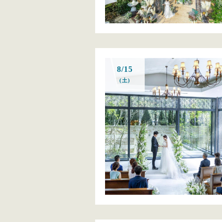
8/15
(土)