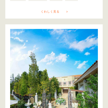
くわしく見る