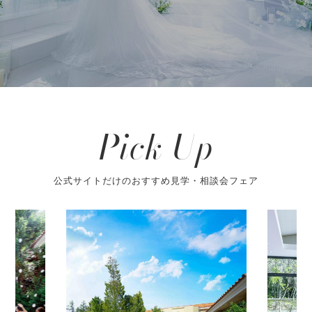
Pick Up
公式サイトだけのおすすめ見学・相談会フェア