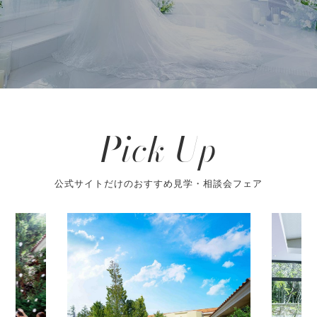
Pick Up
公式サイトだけのおすすめ見学・相談会フェア