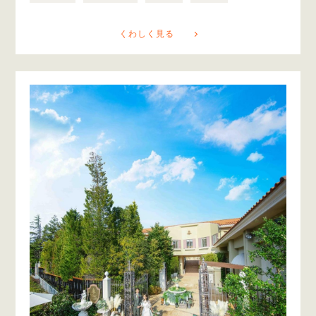
くわしく見る