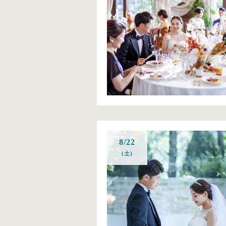
8/22
(土)