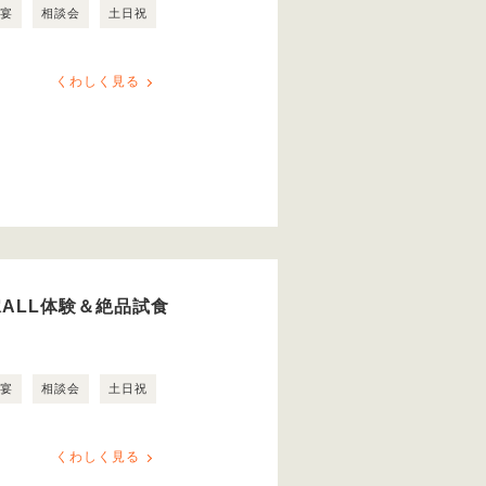
露宴
相談会
土日祝
くわしく見る
ALL体験＆絶品試食
露宴
相談会
土日祝
くわしく見る