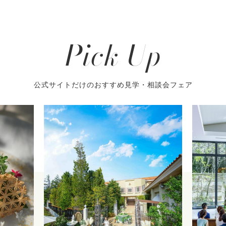
Pick Up
公式サイトだけのおすすめ見学・相談会フェア