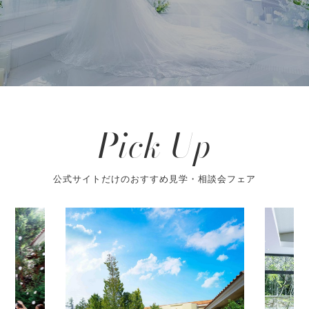
Pick Up
公式サイトだけのおすすめ見学・相談会フェア