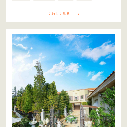
くわしく見る