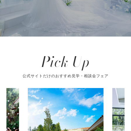
Pick Up
公式サイトだけのおすすめ見学・相談会フェア