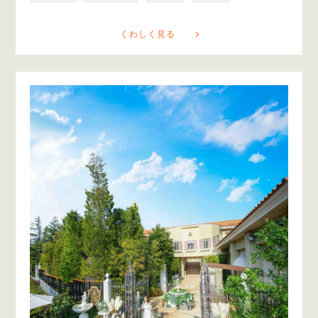
くわしく見る