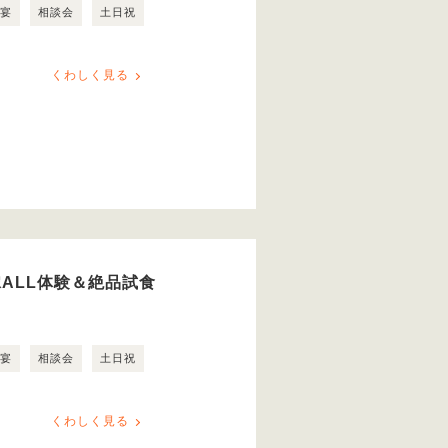
露宴
相談会
土日祝
くわしく見る
ALL体験＆絶品試食
露宴
相談会
土日祝
くわしく見る