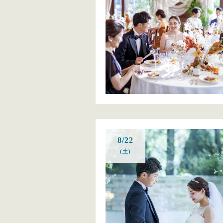
8/22
(土)