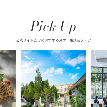
Pick Up
公式サイトだけのおすすめ見学・相談会フェア