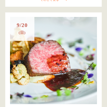
9/20
(日)