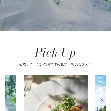
Pick Up
公式サイトだけのおすすめ見学・相談会フェア