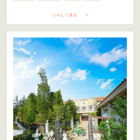
くわしく見る