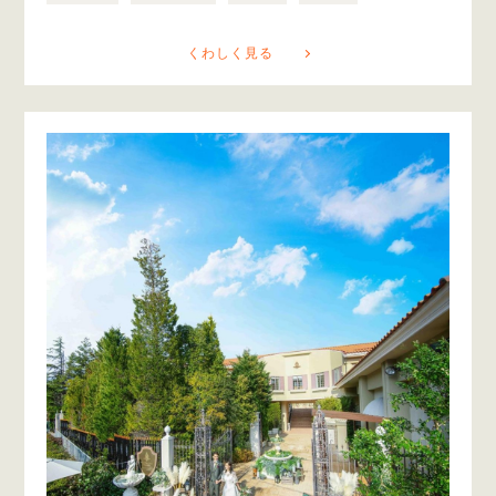
くわしく見る