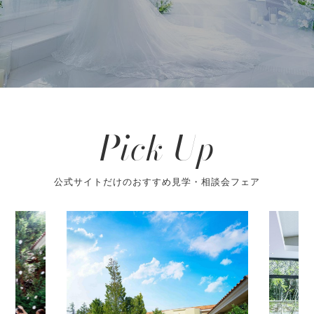
Pick Up
公式サイトだけのおすすめ見学・相談会フェア