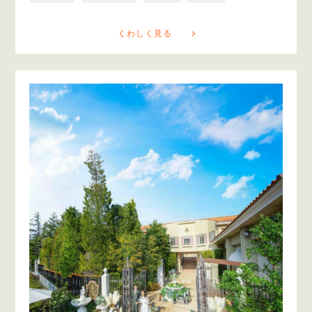
くわしく見る