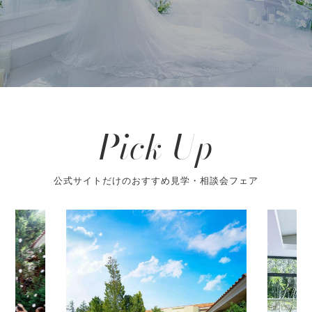
Pick Up
公式サイトだけのおすすめ見学・相談会フェア