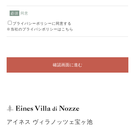
同意
必須
プライバシーポリシーに同意する
※当社のプライバシポリシーはこちら
確認画面に進む
アイネス ヴィラノッツェ宝ヶ池