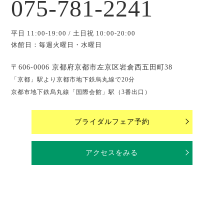
075-781-2241
平日 11:00-19:00 / 土日祝 10:00-20:00
休館日：毎週火曜日・水曜日
〒606-0006 京都府京都市左京区岩倉西五田町38
「京都」駅より京都市地下鉄烏丸線で20分
京都市地下鉄烏丸線「国際会館」駅（3番出口）
ブライダルフェア予約
アクセスをみる