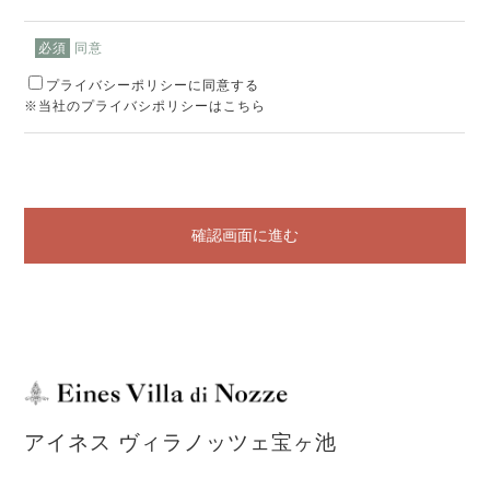
同意
必須
プライバシーポリシーに同意する
※当社のプライバシポリシーはこちら
確認画面に進む
アイネス ヴィラノッツェ宝ヶ池