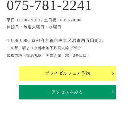
075-781-2241
平日 11:00-19:00 / 土日祝 10:00-20:00
休館日：毎週火曜日・水曜日
〒606-0006 京都府京都市左京区岩倉西五田町38
「京都」駅より京都市地下鉄烏丸線で20分
京都市地下鉄烏丸線「国際会館」駅（3番出口）
ブライダルフェア予約
アクセスをみる