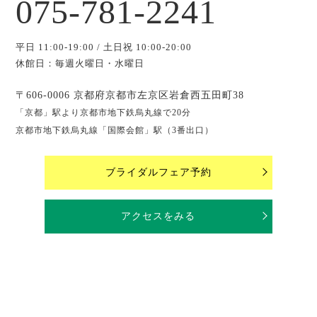
075-781-2241
平日 11:00-19:00 / 土日祝 10:00-20:00
休館日：毎週火曜日・水曜日
〒606-0006 京都府京都市左京区岩倉西五田町38
「京都」駅より京都市地下鉄烏丸線で20分
京都市地下鉄烏丸線「国際会館」駅（3番出口）
ブライダルフェア予約
アクセスをみる