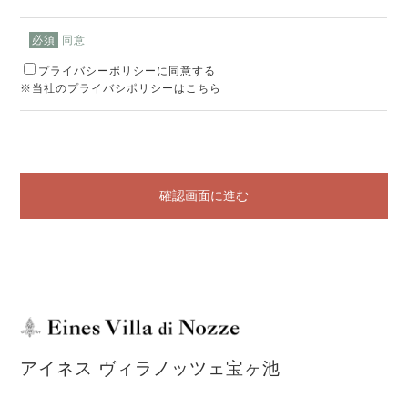
同意
必須
プライバシーポリシーに同意する
※当社のプライバシポリシーはこちら
確認画面に進む
アイネス ヴィラノッツェ宝ヶ池