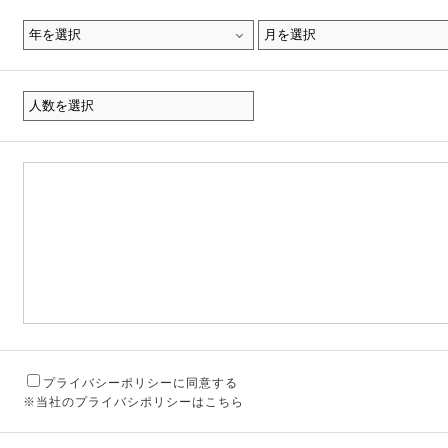
プライバシーポリシーに同意する
※当社のプライバシポリシーはこちら