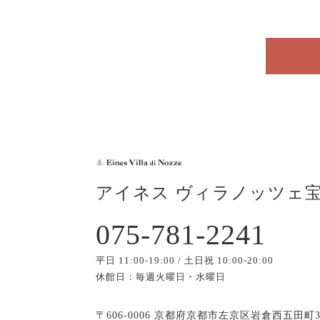
アイネス ヴィラノッツェ
075-781-2241
平日 11:00-19:00 / 土日祝 10:00-20:00
休館日：毎週火曜日・水曜日
〒606-0006 京都府京都市左京区岩倉西五田町3