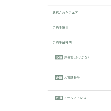
選択されたフェア
予約希望日
予約希望時間
お名前(ふりがな)
必須
お電話番号
必須
メールアドレス
必須