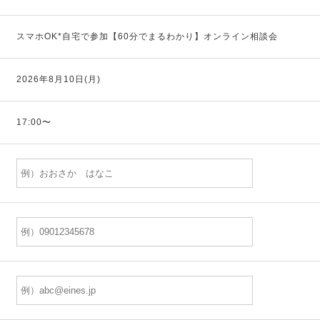
スマホOK*自宅で参加【60分でまるわかり】オンライン相談会
2026年8月10日(月)
17:00〜