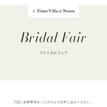
Bridal Fair
ブライダルフェア
下記に必要事項をご入力の上でお申し込みください。