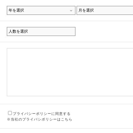
プライバシーポリシーに同意する
※当社のプライバシポリシーはこちら