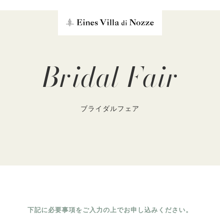
Bridal Fair
ブライダルフェア
下記に必要事項をご入力の上でお申し込みください。