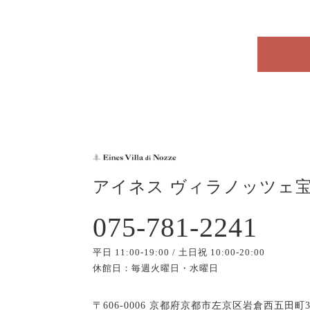
アイネス ヴィラノッツェ
075-781-2241
平日 11:00-19:00 / 土日祝 10:00-20:00
休館日：毎週火曜日・水曜日
〒606-0006 京都府京都市左京区岩倉西五田町3