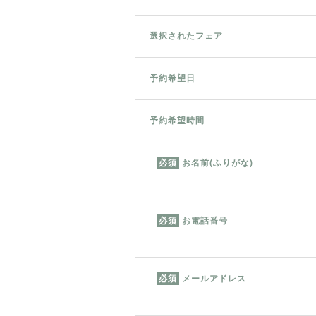
選択されたフェア
予約希望日
予約希望時間
お名前(ふりがな)
必須
お電話番号
必須
メールアドレス
必須