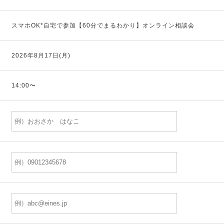
スマホOK*自宅で参加【60分でまるわかり】オンライン相談会
2026年8月17日(月)
14:00〜